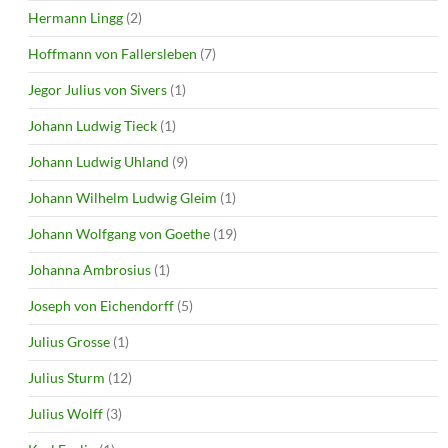
Hermann Lingg
(2)
Hoffmann von Fallersleben
(7)
Jegor Julius von Sivers
(1)
Johann Ludwig Tieck
(1)
Johann Ludwig Uhland
(9)
Johann Wilhelm Ludwig Gleim
(1)
Johann Wolfgang von Goethe
(19)
Johanna Ambrosius
(1)
Joseph von Eichendorff
(5)
Julius Grosse
(1)
Julius Sturm
(12)
Julius Wolff
(3)