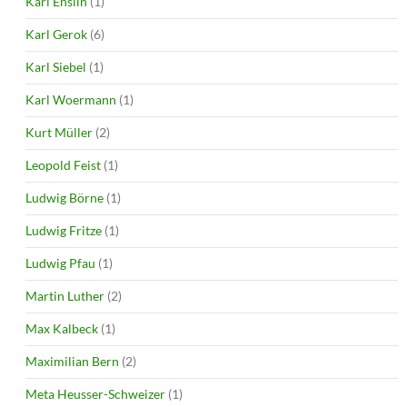
Karl Enslin
(1)
Karl Gerok
(6)
Karl Siebel
(1)
Karl Woermann
(1)
Kurt Müller
(2)
Leopold Feist
(1)
Ludwig Börne
(1)
Ludwig Fritze
(1)
Ludwig Pfau
(1)
Martin Luther
(2)
Max Kalbeck
(1)
Maximilian Bern
(2)
Meta Heusser-Schweizer
(1)