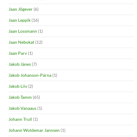
Jaan Jõgever
(6)
Jaan Leppik
(16)
Jaan Lossmann
(1)
Jaan Nebokat
(12)
Jaan Parv
(1)
Jakob Jänes
(7)
Jakob Johanson-Pärna
(1)
Jakob Liiv
(2)
Jakob Tamm
(65)
Jakob Vanaaus
(1)
Johann Trull
(1)
Johann Woldemar Jannsen
(1)