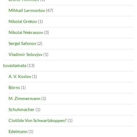
Mihhail Lermontov
(47)
Nikolai Grekov
(1)
Nikolai Nekrassov
(3)
Sergei Safonov
(2)
Vladimir Solovjov
(1)
tuvastamata
(13)
A. V. Koslov
(1)
Börns
(1)
M. Zimmermann
(1)
Schuhmacher
(1)
Clotilde Von Schwartzkoppen?
(1)
Edelmann
(1)