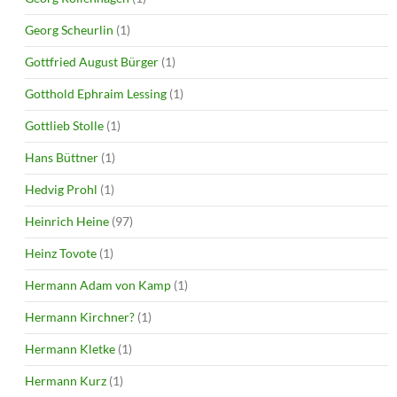
Georg Scheurlin
(1)
Gottfried August Bürger
(1)
Gotthold Ephraim Lessing
(1)
Gottlieb Stolle
(1)
Hans Büttner
(1)
Hedvig Prohl
(1)
Heinrich Heine
(97)
Heinz Tovote
(1)
Hermann Adam von Kamp
(1)
Hermann Kirchner?
(1)
Hermann Kletke
(1)
Hermann Kurz
(1)