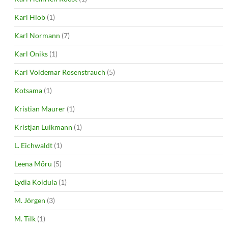
Karl Hiob
(1)
Karl Normann
(7)
Karl Oniks
(1)
Karl Voldemar Rosenstrauch
(5)
Kotsama
(1)
Kristian Maurer
(1)
Kristjan Luikmann
(1)
L. Eichwaldt
(1)
Leena Mõru
(5)
Lydia Koidula
(1)
M. Jörgen
(3)
M. Tilk
(1)