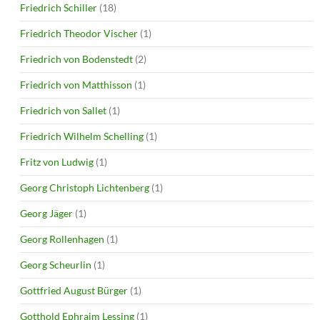
Friedrich Schiller
(18)
Friedrich Theodor Vischer
(1)
Friedrich von Bodenstedt
(2)
Friedrich von Matthisson
(1)
Friedrich von Sallet
(1)
Friedrich Wilhelm Schelling
(1)
Fritz von Ludwig
(1)
Georg Christoph Lichtenberg
(1)
Georg Jäger
(1)
Georg Rollenhagen
(1)
Georg Scheurlin
(1)
Gottfried August Bürger
(1)
Gotthold Ephraim Lessing
(1)