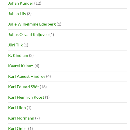
Juhan Kunder
(12)
Juhan Liiv
(3)
Julie Wilhelmine Ederberg
(1)
Julius Osvald Kaljuvee
(1)
Jüri Tilk
(1)
K. Kindlam
(2)
Kaarel Krimm
(4)
Karl August Hindrey
(4)
Karl Eduard Sööt
(16)
Karl Heinrich Roost
(1)
Karl Hiob
(1)
Karl Normann
(7)
Karl Oniks
(1)