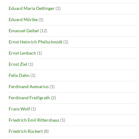
Eduard Maria Oettinger
(1)
Eduard Mörike
(1)
Emanuel Geibel
(12)
Ernst Heinrich Pfeilschmidt
(1)
Ernst Lenbach
(1)
Ernst Ziel
(1)
Felix Dahn
(1)
Ferdinand Avenarius
(1)
Ferdinand Freiligrath
(2)
Franz Wolf
(1)
Friedrich Emil Rittershaus
(1)
Friedrich Rückert
(8)