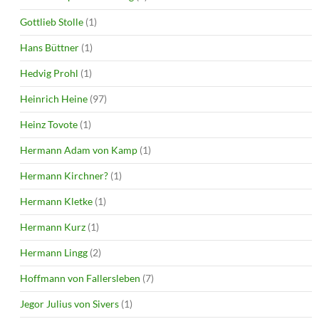
Gottlieb Stolle
(1)
Hans Büttner
(1)
Hedvig Prohl
(1)
Heinrich Heine
(97)
Heinz Tovote
(1)
Hermann Adam von Kamp
(1)
Hermann Kirchner?
(1)
Hermann Kletke
(1)
Hermann Kurz
(1)
Hermann Lingg
(2)
Hoffmann von Fallersleben
(7)
Jegor Julius von Sivers
(1)