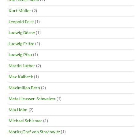
Kurt Müller
(2)
Leopold Feist
(1)
Ludwig Börne
(1)
Ludwig Fritze
(1)
Ludwig Pfau
(1)
Martin Luther
(2)
Max Kalbeck
(1)
Maximilian Bern
(2)
Meta Heusser-Schweizer
(1)
Mia Holm
(2)
Michael Schirmer
(1)
Moritz Graf von Strachwitz
(1)