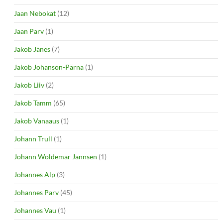
Jaan Nebokat
(12)
Jaan Parv
(1)
Jakob Jänes
(7)
Jakob Johanson-Pärna
(1)
Jakob Liiv
(2)
Jakob Tamm
(65)
Jakob Vanaaus
(1)
Johann Trull
(1)
Johann Woldemar Jannsen
(1)
Johannes Alp
(3)
Johannes Parv
(45)
Johannes Vau
(1)