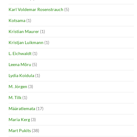
Karl Voldemar Rosenstrauch
(5)
Kotsama
(1)
Kristian Maurer
(1)
Kristjan Luikmann
(1)
L. Eichwaldt
(1)
Leena Mõru
(5)
Lydia Koidula
(1)
M. Jörgen
(3)
M. Tilk
(1)
Määratlemata
(17)
Maria Kerg
(3)
Mart Pukits
(38)