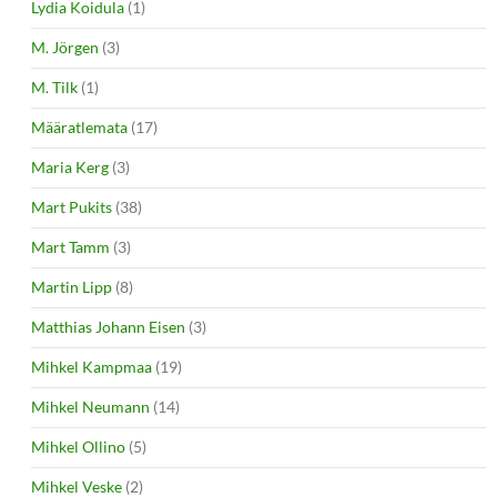
Lydia Koidula
(1)
M. Jörgen
(3)
M. Tilk
(1)
Määratlemata
(17)
Maria Kerg
(3)
Mart Pukits
(38)
Mart Tamm
(3)
Martin Lipp
(8)
Matthias Johann Eisen
(3)
Mihkel Kampmaa
(19)
Mihkel Neumann
(14)
Mihkel Ollino
(5)
Mihkel Veske
(2)