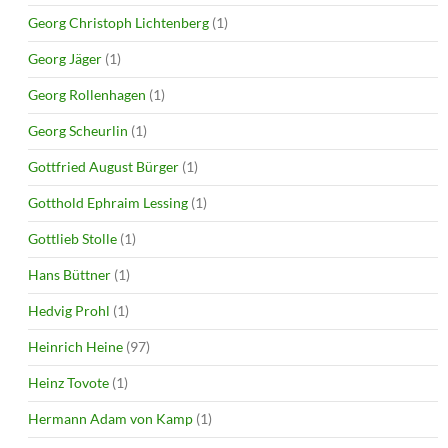
Georg Christoph Lichtenberg
(1)
Georg Jäger
(1)
Georg Rollenhagen
(1)
Georg Scheurlin
(1)
Gottfried August Bürger
(1)
Gotthold Ephraim Lessing
(1)
Gottlieb Stolle
(1)
Hans Büttner
(1)
Hedvig Prohl
(1)
Heinrich Heine
(97)
Heinz Tovote
(1)
Hermann Adam von Kamp
(1)