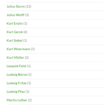
Julius Sturm
(12)
Julius Wolff
(3)
Karl Enslin
(1)
Karl Gerok
(6)
Karl Siebel
(1)
Karl Woermann
(1)
Kurt Müller
(2)
Leopold Feist
(1)
Ludwig Börne
(1)
Ludwig Fritze
(1)
Ludwig Pfau
(1)
Martin Luther
(2)