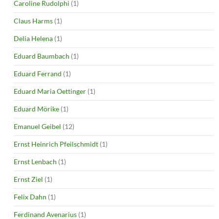
Caroline Rudolphi
(1)
Claus Harms
(1)
Delia Helena
(1)
Eduard Baumbach
(1)
Eduard Ferrand
(1)
Eduard Maria Oettinger
(1)
Eduard Mörike
(1)
Emanuel Geibel
(12)
Ernst Heinrich Pfeilschmidt
(1)
Ernst Lenbach
(1)
Ernst Ziel
(1)
Felix Dahn
(1)
Ferdinand Avenarius
(1)