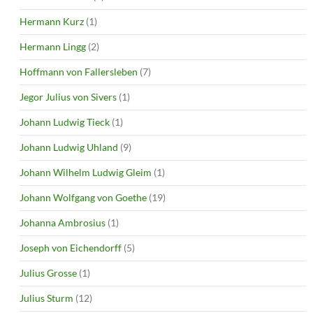
Hermann Kurz
(1)
Hermann Lingg
(2)
Hoffmann von Fallersleben
(7)
Jegor Julius von Sivers
(1)
Johann Ludwig Tieck
(1)
Johann Ludwig Uhland
(9)
Johann Wilhelm Ludwig Gleim
(1)
Johann Wolfgang von Goethe
(19)
Johanna Ambrosius
(1)
Joseph von Eichendorff
(5)
Julius Grosse
(1)
Julius Sturm
(12)