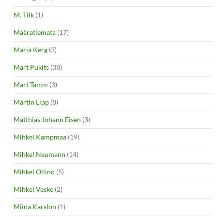
M. Tilk
(1)
Määratlemata
(17)
Maria Kerg
(3)
Mart Pukits
(38)
Mart Tamm
(3)
Martin Lipp
(8)
Matthias Johann Eisen
(3)
Mihkel Kampmaa
(19)
Mihkel Neumann
(14)
Mihkel Ollino
(5)
Mihkel Veske
(2)
Miina Karslon
(1)