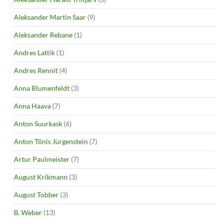
Aleksander Martin Saar
(9)
Aleksander Rebane
(1)
Andres Lattik
(1)
Andres Rennit
(4)
Anna Blumenfeldt
(3)
Anna Haava
(7)
Anton Suurkask
(6)
Anton Tõnis Jürgenstein
(7)
Artur Paulmeister
(7)
August Krikmann
(3)
August Tobber
(3)
B. Weber
(13)