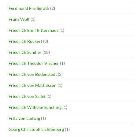
Ferdinand Freiligrath
(2)
Franz Wolf
(1)
Friedrich Emil Rittershaus
(1)
Friedrich Rückert
(8)
Friedrich Schiller
(18)
Friedrich Theodor Vischer
(1)
Friedrich von Bodenstedt
(2)
Friedrich von Matthisson
(1)
Friedrich von Sallet
(1)
Friedrich Wilhelm Schelling
(1)
Fritz von Ludwig
(1)
Georg Christoph Lichtenberg
(1)