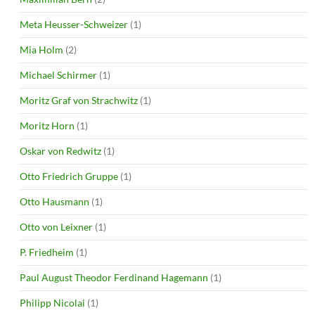
Meta Heusser-Schweizer
(1)
Mia Holm
(2)
Michael Schirmer
(1)
Moritz Graf von Strachwitz
(1)
Moritz Horn
(1)
Oskar von Redwitz
(1)
Otto Friedrich Gruppe
(1)
Otto Hausmann
(1)
Otto von Leixner
(1)
P. Friedheim
(1)
Paul August Theodor Ferdinand Hagemann
(1)
Philipp Nicolai
(1)