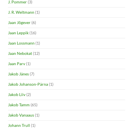
J. Pommer
(3)
J. R. Weltmann
(1)
Jaan Jõgever
(6)
Jaan Leppik
(16)
Jaan Lossmann
(1)
Jaan Nebokat
(12)
Jaan Parv
(1)
Jakob Jänes
(7)
Jakob Johanson-Pärna
(1)
Jakob Liiv
(2)
Jakob Tamm
(65)
Jakob Vanaaus
(1)
Johann Trull
(1)