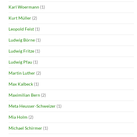
Karl Woermann
(1)
Kurt Müller
(2)
Leopold Feist
(1)
Ludwig Börne
(1)
Ludwig Fritze
(1)
Ludwig Pfau
(1)
Martin Luther
(2)
Max Kalbeck
(1)
Maximilian Bern
(2)
Meta Heusser-Schweizer
(1)
Mia Holm
(2)
Michael Schirmer
(1)