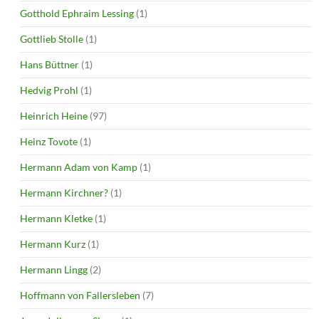
Gotthold Ephraim Lessing
(1)
Gottlieb Stolle
(1)
Hans Büttner
(1)
Hedvig Prohl
(1)
Heinrich Heine
(97)
Heinz Tovote
(1)
Hermann Adam von Kamp
(1)
Hermann Kirchner?
(1)
Hermann Kletke
(1)
Hermann Kurz
(1)
Hermann Lingg
(2)
Hoffmann von Fallersleben
(7)