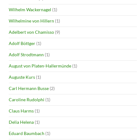
Wilhelm Wackernagel
(1)
Wilhelmine von Hillern
(1)
Adelbert von Chamisso
(9)
Adolf Böttger
(1)
Adolf Strodtmann
(1)
August von Platen-Hallermünde
(1)
Auguste Kurs
(1)
Carl Hermann Busse
(2)
Caroline Rudolphi
(1)
Claus Harms
(1)
Delia Helena
(1)
Eduard Baumbach
(1)