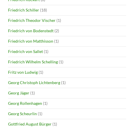
Friedrich Schiller
(18)
Friedrich Theodor Vischer
(1)
Friedrich von Bodenstedt
(2)
Friedrich von Matthisson
(1)
Friedrich von Sallet
(1)
Friedrich Wilhelm Schelling
(1)
Fritz von Ludwig
(1)
Georg Christoph Lichtenberg
(1)
Georg Jäger
(1)
Georg Rollenhagen
(1)
Georg Scheurlin
(1)
Gottfried August Bürger
(1)