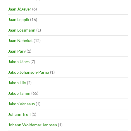
Jaan Jõgever
(6)
Jaan Leppik
(16)
Jaan Lossmann
(1)
Jaan Nebokat
(12)
Jaan Parv
(1)
Jakob Jänes
(7)
Jakob Johanson-Pärna
(1)
Jakob Liiv
(2)
Jakob Tamm
(65)
Jakob Vanaaus
(1)
Johann Trull
(1)
Johann Woldemar Jannsen
(1)