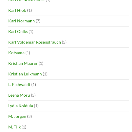
Karl Hiob
(1)
Karl Normann
(7)
Karl Oniks
(1)
Karl Voldemar Rosenstrauch
(5)
Kotsama
(1)
Kristian Maurer
(1)
Kristjan Luikmann
(1)
L. Eichwaldt
(1)
Leena Mõru
(5)
Lydia Koidula
(1)
M. Jörgen
(3)
M. Tilk
(1)