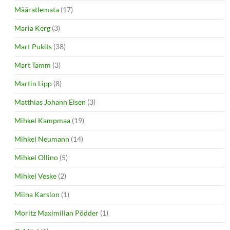
Määratlemata
(17)
Maria Kerg
(3)
Mart Pukits
(38)
Mart Tamm
(3)
Martin Lipp
(8)
Matthias Johann Eisen
(3)
Mihkel Kampmaa
(19)
Mihkel Neumann
(14)
Mihkel Ollino
(5)
Mihkel Veske
(2)
Miina Karslon
(1)
Moritz Maximilian Põdder
(1)