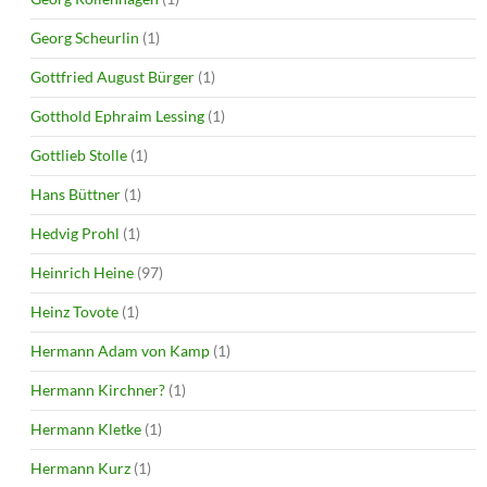
Georg Scheurlin
(1)
Gottfried August Bürger
(1)
Gotthold Ephraim Lessing
(1)
Gottlieb Stolle
(1)
Hans Büttner
(1)
Hedvig Prohl
(1)
Heinrich Heine
(97)
Heinz Tovote
(1)
Hermann Adam von Kamp
(1)
Hermann Kirchner?
(1)
Hermann Kletke
(1)
Hermann Kurz
(1)