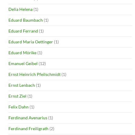
Delia Helena
(1)
Eduard Baumbach
(1)
Eduard Ferrand
(1)
Eduard Maria Oettinger
(1)
Eduard Mörike
(1)
Emanuel Geibel
(12)
Ernst Heinrich Pfeilschmidt
(1)
Ernst Lenbach
(1)
Ernst Ziel
(1)
Felix Dahn
(1)
Ferdinand Avenarius
(1)
Ferdinand Freiligrath
(2)