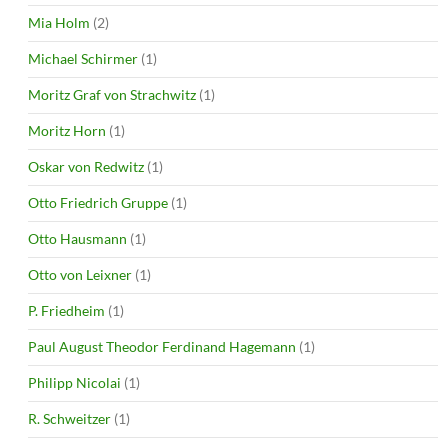
Mia Holm
(2)
Michael Schirmer
(1)
Moritz Graf von Strachwitz
(1)
Moritz Horn
(1)
Oskar von Redwitz
(1)
Otto Friedrich Gruppe
(1)
Otto Hausmann
(1)
Otto von Leixner
(1)
P. Friedheim
(1)
Paul August Theodor Ferdinand Hagemann
(1)
Philipp Nicolai
(1)
R. Schweitzer
(1)