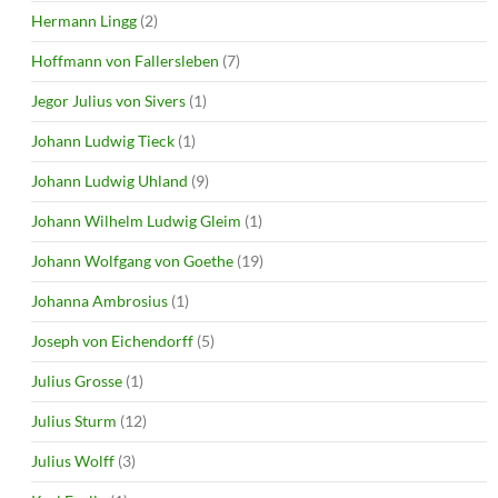
Hermann Lingg
(2)
Hoffmann von Fallersleben
(7)
Jegor Julius von Sivers
(1)
Johann Ludwig Tieck
(1)
Johann Ludwig Uhland
(9)
Johann Wilhelm Ludwig Gleim
(1)
Johann Wolfgang von Goethe
(19)
Johanna Ambrosius
(1)
Joseph von Eichendorff
(5)
Julius Grosse
(1)
Julius Sturm
(12)
Julius Wolff
(3)