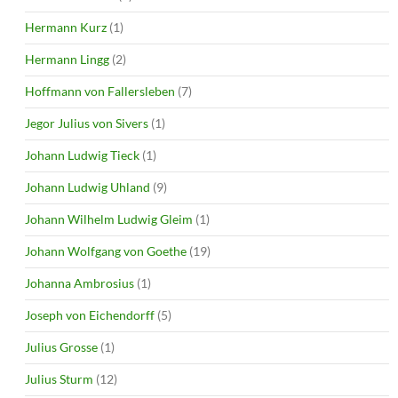
Hermann Kurz
(1)
Hermann Lingg
(2)
Hoffmann von Fallersleben
(7)
Jegor Julius von Sivers
(1)
Johann Ludwig Tieck
(1)
Johann Ludwig Uhland
(9)
Johann Wilhelm Ludwig Gleim
(1)
Johann Wolfgang von Goethe
(19)
Johanna Ambrosius
(1)
Joseph von Eichendorff
(5)
Julius Grosse
(1)
Julius Sturm
(12)