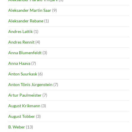
Aleksander Martin Saar
(9)
Aleksander Rebane
(1)
Andres Lattik
(1)
Andres Rennit
(4)
Anna Blumenfeldt
(3)
Anna Haava
(7)
Anton Suurkask
(6)
Anton Tõnis Jürgenstein
(7)
Artur Paulmeister
(7)
August Krikmann
(3)
August Tobber
(3)
B. Weber
(13)