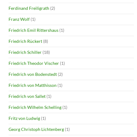
Ferdinand Freiligrath
(2)
Franz Wolf
(1)
Friedrich Emil Rittershaus
(1)
Friedrich Rückert
(8)
Friedrich Schiller
(18)
Friedrich Theodor Vischer
(1)
Friedrich von Bodenstedt
(2)
Friedrich von Matthisson
(1)
Friedrich von Sallet
(1)
Friedrich Wilhelm Schelling
(1)
Fritz von Ludwig
(1)
Georg Christoph Lichtenberg
(1)