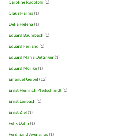
Caroline Rudolphi
(1)
Claus Harms
(1)
Delia Helena
(1)
Eduard Baumbach
(1)
Eduard Ferrand
(1)
Eduard Maria Oettinger
(1)
Eduard Mörike
(1)
Emanuel Geibel
(12)
Ernst Heinrich Pfeilschmidt
(1)
Ernst Lenbach
(1)
Ernst Ziel
(1)
Felix Dahn
(1)
Ferdinand Avenarius
(1)