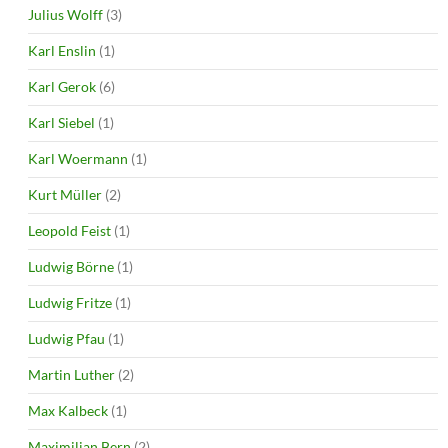
Julius Wolff
(3)
Karl Enslin
(1)
Karl Gerok
(6)
Karl Siebel
(1)
Karl Woermann
(1)
Kurt Müller
(2)
Leopold Feist
(1)
Ludwig Börne
(1)
Ludwig Fritze
(1)
Ludwig Pfau
(1)
Martin Luther
(2)
Max Kalbeck
(1)
Maximilian Bern
(2)