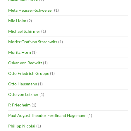
Meta Heusser-Schweizer
(1)
Mia Holm
(2)
Michael Schirmer
(1)
Moritz Graf von Strachwitz
(1)
Moritz Horn
(1)
Oskar von Redwitz
(1)
Otto Friedrich Gruppe
(1)
Otto Hausmann
(1)
Otto von Leixner
(1)
P. Friedheim
(1)
Paul August Theodor Ferdinand Hagemann
(1)
Philipp Nicolai
(1)