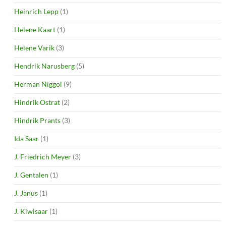
Heinrich Lepp
(1)
Helene Kaart
(1)
Helene Varik
(3)
Hendrik Narusberg
(5)
Herman Niggol
(9)
Hindrik Ostrat
(2)
Hindrik Prants
(3)
Ida Saar
(1)
J. Friedrich Meyer
(3)
J. Gentalen
(1)
J. Janus
(1)
J. Kiwisaar
(1)