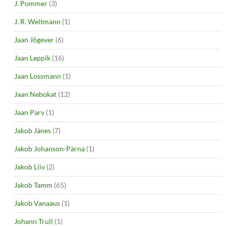
J. Pommer
(3)
J. R. Weltmann
(1)
Jaan Jõgever
(6)
Jaan Leppik
(16)
Jaan Lossmann
(1)
Jaan Nebokat
(12)
Jaan Parv
(1)
Jakob Jänes
(7)
Jakob Johanson-Pärna
(1)
Jakob Liiv
(2)
Jakob Tamm
(65)
Jakob Vanaaus
(1)
Johann Trull
(1)