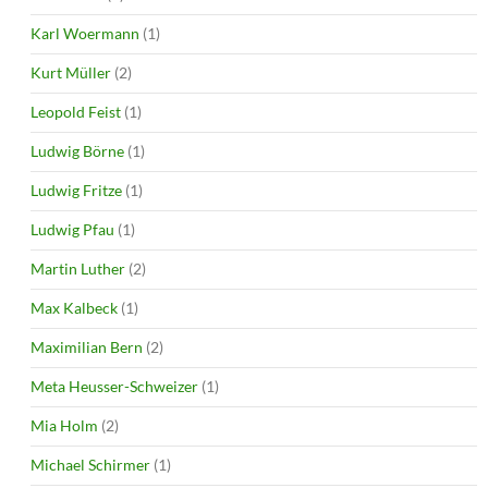
Karl Woermann
(1)
Kurt Müller
(2)
Leopold Feist
(1)
Ludwig Börne
(1)
Ludwig Fritze
(1)
Ludwig Pfau
(1)
Martin Luther
(2)
Max Kalbeck
(1)
Maximilian Bern
(2)
Meta Heusser-Schweizer
(1)
Mia Holm
(2)
Michael Schirmer
(1)