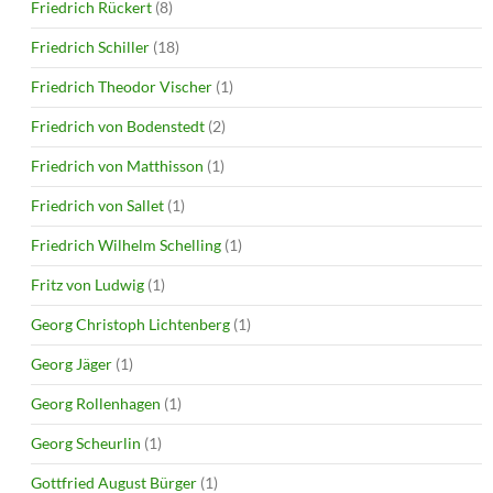
Friedrich Rückert
(8)
Friedrich Schiller
(18)
Friedrich Theodor Vischer
(1)
Friedrich von Bodenstedt
(2)
Friedrich von Matthisson
(1)
Friedrich von Sallet
(1)
Friedrich Wilhelm Schelling
(1)
Fritz von Ludwig
(1)
Georg Christoph Lichtenberg
(1)
Georg Jäger
(1)
Georg Rollenhagen
(1)
Georg Scheurlin
(1)
Gottfried August Bürger
(1)