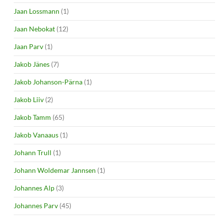
Jaan Lossmann
(1)
Jaan Nebokat
(12)
Jaan Parv
(1)
Jakob Jänes
(7)
Jakob Johanson-Pärna
(1)
Jakob Liiv
(2)
Jakob Tamm
(65)
Jakob Vanaaus
(1)
Johann Trull
(1)
Johann Woldemar Jannsen
(1)
Johannes Alp
(3)
Johannes Parv
(45)