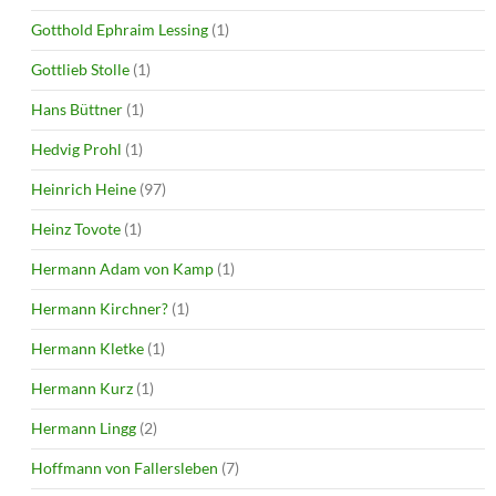
Gotthold Ephraim Lessing
(1)
Gottlieb Stolle
(1)
Hans Büttner
(1)
Hedvig Prohl
(1)
Heinrich Heine
(97)
Heinz Tovote
(1)
Hermann Adam von Kamp
(1)
Hermann Kirchner?
(1)
Hermann Kletke
(1)
Hermann Kurz
(1)
Hermann Lingg
(2)
Hoffmann von Fallersleben
(7)