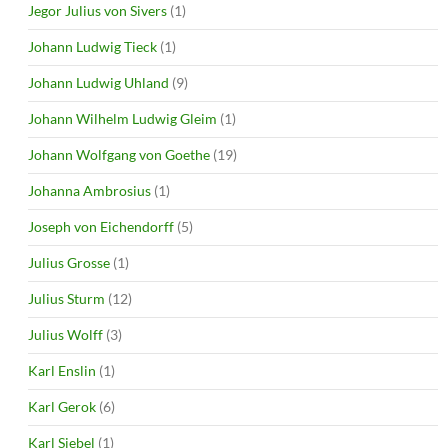
Jegor Julius von Sivers
(1)
Johann Ludwig Tieck
(1)
Johann Ludwig Uhland
(9)
Johann Wilhelm Ludwig Gleim
(1)
Johann Wolfgang von Goethe
(19)
Johanna Ambrosius
(1)
Joseph von Eichendorff
(5)
Julius Grosse
(1)
Julius Sturm
(12)
Julius Wolff
(3)
Karl Enslin
(1)
Karl Gerok
(6)
Karl Siebel
(1)