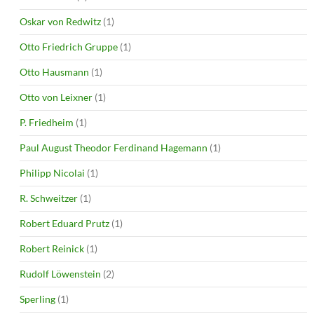
Oskar von Redwitz
(1)
Otto Friedrich Gruppe
(1)
Otto Hausmann
(1)
Otto von Leixner
(1)
P. Friedheim
(1)
Paul August Theodor Ferdinand Hagemann
(1)
Philipp Nicolai
(1)
R. Schweitzer
(1)
Robert Eduard Prutz
(1)
Robert Reinick
(1)
Rudolf Löwenstein
(2)
Sperling
(1)