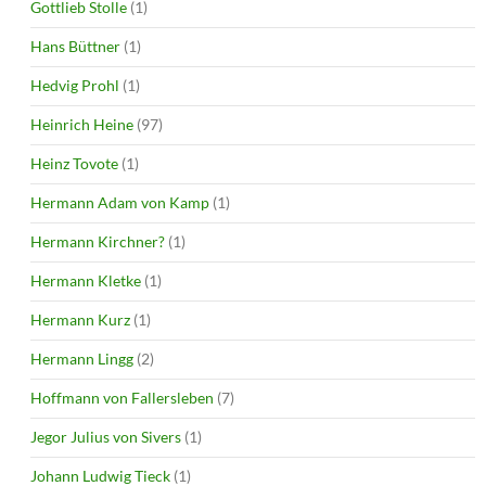
Gottlieb Stolle
(1)
Hans Büttner
(1)
Hedvig Prohl
(1)
Heinrich Heine
(97)
Heinz Tovote
(1)
Hermann Adam von Kamp
(1)
Hermann Kirchner?
(1)
Hermann Kletke
(1)
Hermann Kurz
(1)
Hermann Lingg
(2)
Hoffmann von Fallersleben
(7)
Jegor Julius von Sivers
(1)
Johann Ludwig Tieck
(1)