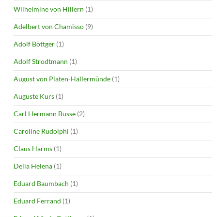
Wilhelmine von Hillern
(1)
Adelbert von Chamisso
(9)
Adolf Böttger
(1)
Adolf Strodtmann
(1)
August von Platen-Hallermünde
(1)
Auguste Kurs
(1)
Carl Hermann Busse
(2)
Caroline Rudolphi
(1)
Claus Harms
(1)
Delia Helena
(1)
Eduard Baumbach
(1)
Eduard Ferrand
(1)