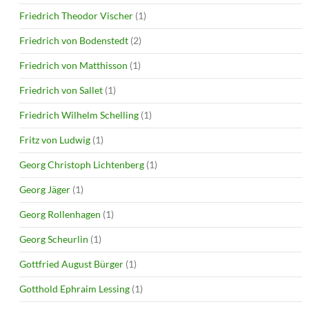
Friedrich Theodor Vischer
(1)
Friedrich von Bodenstedt
(2)
Friedrich von Matthisson
(1)
Friedrich von Sallet
(1)
Friedrich Wilhelm Schelling
(1)
Fritz von Ludwig
(1)
Georg Christoph Lichtenberg
(1)
Georg Jäger
(1)
Georg Rollenhagen
(1)
Georg Scheurlin
(1)
Gottfried August Bürger
(1)
Gotthold Ephraim Lessing
(1)