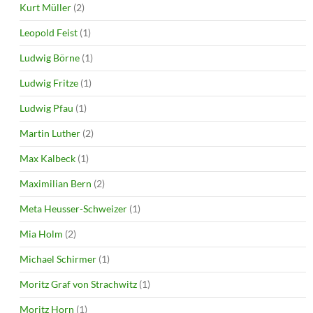
Kurt Müller
(2)
Leopold Feist
(1)
Ludwig Börne
(1)
Ludwig Fritze
(1)
Ludwig Pfau
(1)
Martin Luther
(2)
Max Kalbeck
(1)
Maximilian Bern
(2)
Meta Heusser-Schweizer
(1)
Mia Holm
(2)
Michael Schirmer
(1)
Moritz Graf von Strachwitz
(1)
Moritz Horn
(1)