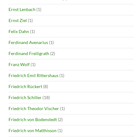
Ernst Lenbach
(1)
Ernst Ziel
(1)
Felix Dahn
(1)
Ferdinand Avenarius
(1)
Ferdinand Freiligrath
(2)
Franz Wolf
(1)
Friedrich Emil Rittershaus
(1)
Friedrich Rückert
(8)
Friedrich Schiller
(18)
Friedrich Theodor Vischer
(1)
Friedrich von Bodenstedt
(2)
Friedrich von Matthisson
(1)