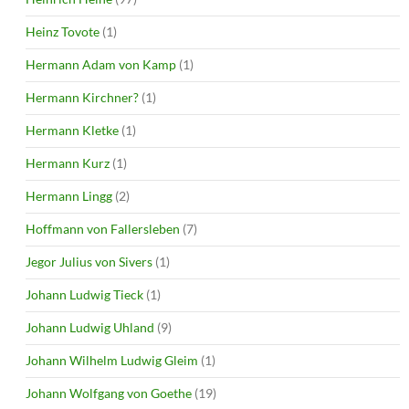
Heinz Tovote
(1)
Hermann Adam von Kamp
(1)
Hermann Kirchner?
(1)
Hermann Kletke
(1)
Hermann Kurz
(1)
Hermann Lingg
(2)
Hoffmann von Fallersleben
(7)
Jegor Julius von Sivers
(1)
Johann Ludwig Tieck
(1)
Johann Ludwig Uhland
(9)
Johann Wilhelm Ludwig Gleim
(1)
Johann Wolfgang von Goethe
(19)