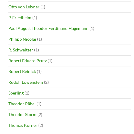
Otto von Leixner
(1)
P. Friedheim
(1)
Paul August Theodor Ferdinand Hagemann
(1)
Philipp Nicolai
(1)
R. Schweitzer
(1)
Robert Eduard Prutz
(1)
Robert Reinick
(1)
Rudolf Löwenstein
(2)
Sperling
(1)
Theodor Räbel
(1)
Theodor Storm
(2)
Thomas Körner
(2)