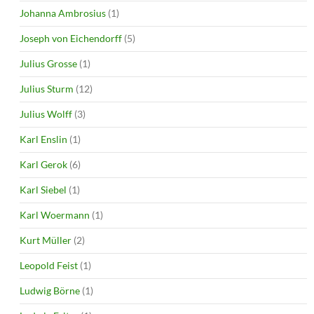
Johanna Ambrosius
(1)
Joseph von Eichendorff
(5)
Julius Grosse
(1)
Julius Sturm
(12)
Julius Wolff
(3)
Karl Enslin
(1)
Karl Gerok
(6)
Karl Siebel
(1)
Karl Woermann
(1)
Kurt Müller
(2)
Leopold Feist
(1)
Ludwig Börne
(1)