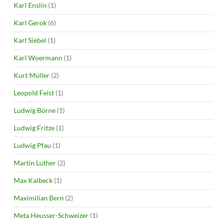
Karl Enslin
(1)
Karl Gerok
(6)
Karl Siebel
(1)
Karl Woermann
(1)
Kurt Müller
(2)
Leopold Feist
(1)
Ludwig Börne
(1)
Ludwig Fritze
(1)
Ludwig Pfau
(1)
Martin Luther
(2)
Max Kalbeck
(1)
Maximilian Bern
(2)
Meta Heusser-Schweizer
(1)