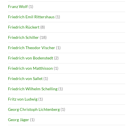
Franz Wolf
(1)
Friedrich Emil Rittershaus
(1)
Friedrich Rückert
(8)
Friedrich Schiller
(18)
Friedrich Theodor Vischer
(1)
Friedrich von Bodenstedt
(2)
Friedrich von Matthisson
(1)
Friedrich von Sallet
(1)
Friedrich Wilhelm Schelling
(1)
Fritz von Ludwig
(1)
Georg Christoph Lichtenberg
(1)
Georg Jäger
(1)