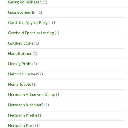
Georg Rollenhagen
(1)
Georg Scheurlin
(1)
Gottfried August Bürger
(1)
Gotthold Ephraim Lessing
(1)
Gottlieb Stolle
(1)
Hans Büttner
(1)
Hedvig Prohl
(1)
Heinrich Heine
(97)
Heinz Tovote
(1)
Hermann Adam von Kamp
(1)
Hermann Kirchner?
(1)
Hermann Kletke
(1)
Hermann Kurz
(1)