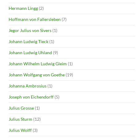
Hermann Lingg
(2)
Hoffmann von Fallersleben
(7)
Jegor Julius von Sivers
(1)
Johann Ludwig Tieck
(1)
Johann Ludwig Uhland
(9)
Johann Wilhelm Ludwig Gleim
(1)
Johann Wolfgang von Goethe
(19)
Johanna Ambrosius
(1)
Joseph von Eichendorff
(5)
Julius Grosse
(1)
Julius Sturm
(12)
Julius Wolff
(3)