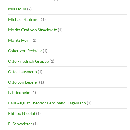
Mia Holm
(2)
Michael Schirmer
(1)
Moritz Graf von Strachwitz
(1)
Moritz Horn
(1)
Oskar von Redwitz
(1)
Otto Friedrich Gruppe
(1)
Otto Hausmann
(1)
Otto von Leixner
(1)
P. Friedheim
(1)
Paul August Theodor Ferdinand Hagemann
(1)
Philipp Nicolai
(1)
R. Schweitzer
(1)