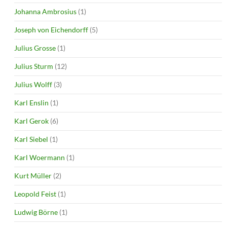
Johanna Ambrosius
(1)
Joseph von Eichendorff
(5)
Julius Grosse
(1)
Julius Sturm
(12)
Julius Wolff
(3)
Karl Enslin
(1)
Karl Gerok
(6)
Karl Siebel
(1)
Karl Woermann
(1)
Kurt Müller
(2)
Leopold Feist
(1)
Ludwig Börne
(1)