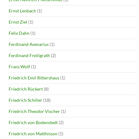
Ernst Lenbach
(1)
Ernst Ziel
(1)
Felix Dahn
(1)
Ferdinand Avenarius
(1)
Ferdinand Freiligrath
(2)
Franz Wolf
(1)
Friedrich Emil Rittershaus
(1)
Friedrich Rückert
(8)
Friedrich Schiller
(18)
Friedrich Theodor Vischer
(1)
Friedrich von Bodenstedt
(2)
Friedrich von Matthisson
(1)