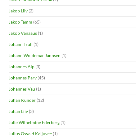
Jakob Liiv
(2)
Jakob Tamm
(65)
Jakob Vanaaus
(1)
Johann Trull
(1)
Johann Woldemar Jannsen
(1)
Johannes Alp
(3)
Johannes Parv
(45)
Johannes Vau
(1)
Juhan Kunder
(12)
Juhan Liiv
(3)
Julie Wilhelmine Ederberg
(1)
Julius Osvald Kaljuvee
(1)