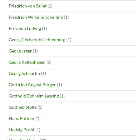
Friedrich von Sallet
(1)
Friedrich Wilhelm Schelling
(1)
Fritz von Ludwig
(1)
Georg Christoph Lichtenberg
(1)
Georg Jäger
(1)
Georg Rollenhagen
(1)
Georg Scheurlin
(1)
Gottfried August Bürger
(1)
Gotthold Ephraim Lessing
(1)
Gottlieb Stolle
(1)
Hans Büttner
(1)
Hedvig Prohl
(1)