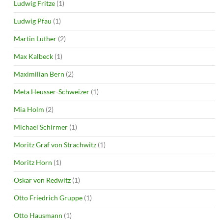
Ludwig Fritze
(1)
Ludwig Pfau
(1)
Martin Luther
(2)
Max Kalbeck
(1)
Maximilian Bern
(2)
Meta Heusser-Schweizer
(1)
Mia Holm
(2)
Michael Schirmer
(1)
Moritz Graf von Strachwitz
(1)
Moritz Horn
(1)
Oskar von Redwitz
(1)
Otto Friedrich Gruppe
(1)
Otto Hausmann
(1)