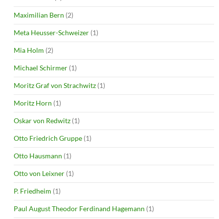
Maximilian Bern
(2)
Meta Heusser-Schweizer
(1)
Mia Holm
(2)
Michael Schirmer
(1)
Moritz Graf von Strachwitz
(1)
Moritz Horn
(1)
Oskar von Redwitz
(1)
Otto Friedrich Gruppe
(1)
Otto Hausmann
(1)
Otto von Leixner
(1)
P. Friedheim
(1)
Paul August Theodor Ferdinand Hagemann
(1)