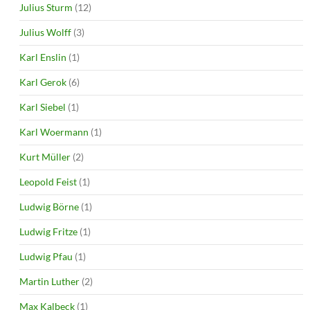
Julius Sturm
(12)
Julius Wolff
(3)
Karl Enslin
(1)
Karl Gerok
(6)
Karl Siebel
(1)
Karl Woermann
(1)
Kurt Müller
(2)
Leopold Feist
(1)
Ludwig Börne
(1)
Ludwig Fritze
(1)
Ludwig Pfau
(1)
Martin Luther
(2)
Max Kalbeck
(1)