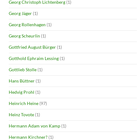
Georg Christoph Lichtenberg
(1)
Georg Jäger
(1)
Georg Rollenhagen
(1)
Georg Scheurlin
(1)
Gottfried August Bürger
(1)
Gotthold Ephraim Lessing
(1)
Gottlieb Stolle
(1)
Hans Büttner
(1)
Hedvig Prohl
(1)
Heinrich Heine
(97)
Heinz Tovote
(1)
Hermann Adam von Kamp
(1)
Hermann Kirchner?
(1)