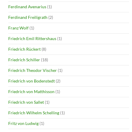
Ferdinand Avenarius
(1)
Ferdinand Freiligrath
(2)
Franz Wolf
(1)
Friedrich Emil Rittershaus
(1)
Friedrich Rückert
(8)
Friedrich Schiller
(18)
Friedrich Theodor Vischer
(1)
Friedrich von Bodenstedt
(2)
Friedrich von Matthisson
(1)
Friedrich von Sallet
(1)
Friedrich Wilhelm Schelling
(1)
Fritz von Ludwig
(1)