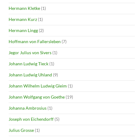
Hermann Kletke
(1)
Hermann Kurz
(1)
Hermann Lingg
(2)
Hoffmann von Fallersleben
(7)
Jegor Julius von Sivers
(1)
Johann Ludwig Tieck
(1)
Johann Ludwig Uhland
(9)
Johann Wilhelm Ludwig Gleim
(1)
Johann Wolfgang von Goethe
(19)
Johanna Ambrosius
(1)
Joseph von Eichendorff
(5)
Julius Grosse
(1)