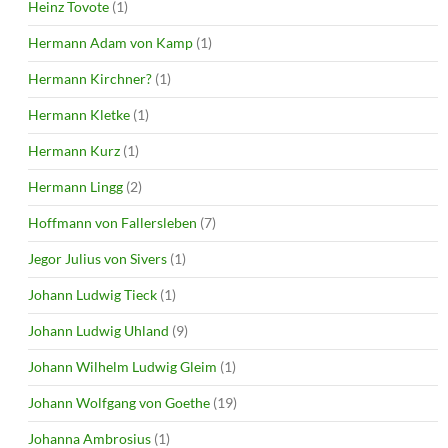
Heinz Tovote
(1)
Hermann Adam von Kamp
(1)
Hermann Kirchner?
(1)
Hermann Kletke
(1)
Hermann Kurz
(1)
Hermann Lingg
(2)
Hoffmann von Fallersleben
(7)
Jegor Julius von Sivers
(1)
Johann Ludwig Tieck
(1)
Johann Ludwig Uhland
(9)
Johann Wilhelm Ludwig Gleim
(1)
Johann Wolfgang von Goethe
(19)
Johanna Ambrosius
(1)