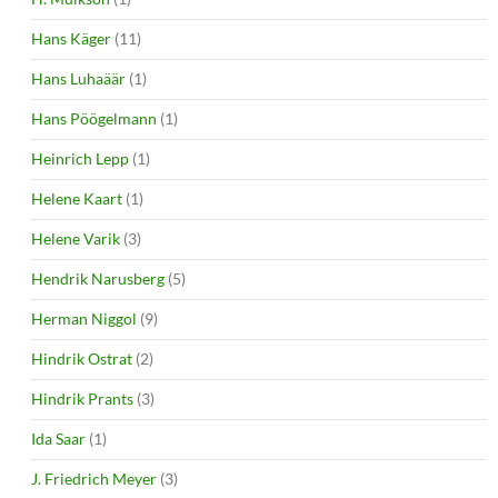
Hans Käger
(11)
Hans Luhaäär
(1)
Hans Pöögelmann
(1)
Heinrich Lepp
(1)
Helene Kaart
(1)
Helene Varik
(3)
Hendrik Narusberg
(5)
Herman Niggol
(9)
Hindrik Ostrat
(2)
Hindrik Prants
(3)
Ida Saar
(1)
J. Friedrich Meyer
(3)