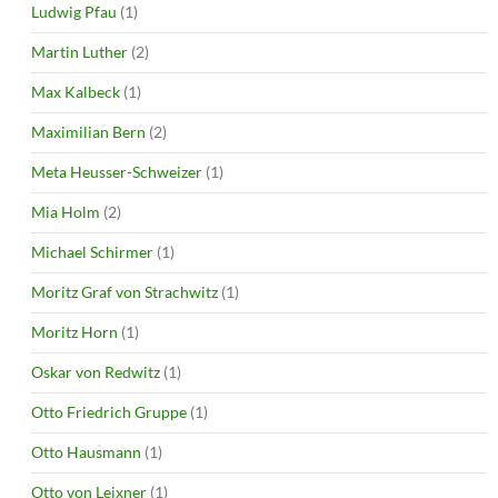
Ludwig Pfau
(1)
Martin Luther
(2)
Max Kalbeck
(1)
Maximilian Bern
(2)
Meta Heusser-Schweizer
(1)
Mia Holm
(2)
Michael Schirmer
(1)
Moritz Graf von Strachwitz
(1)
Moritz Horn
(1)
Oskar von Redwitz
(1)
Otto Friedrich Gruppe
(1)
Otto Hausmann
(1)
Otto von Leixner
(1)