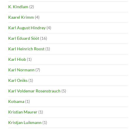
K. Kindlam
(2)
Kaarel Krimm
(4)
Karl August Hindrey
(4)
Karl Eduard Sööt
(16)
Karl Heinrich Roost
(1)
Karl Hiob
(1)
Karl Normann
(7)
Karl Oniks
(1)
Karl Voldemar Rosenstrauch
(5)
Kotsama
(1)
Kristian Maurer
(1)
Kristjan Luikmann
(1)