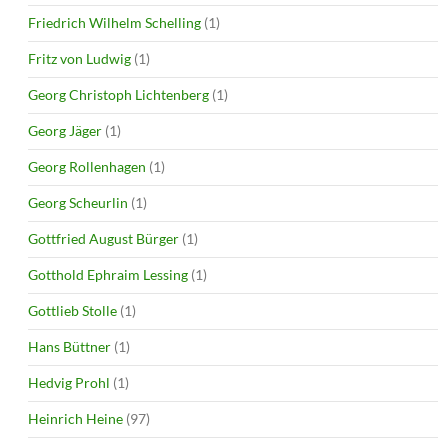
Friedrich Wilhelm Schelling
(1)
Fritz von Ludwig
(1)
Georg Christoph Lichtenberg
(1)
Georg Jäger
(1)
Georg Rollenhagen
(1)
Georg Scheurlin
(1)
Gottfried August Bürger
(1)
Gotthold Ephraim Lessing
(1)
Gottlieb Stolle
(1)
Hans Büttner
(1)
Hedvig Prohl
(1)
Heinrich Heine
(97)