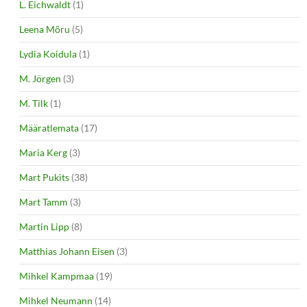
L. Eichwaldt
(1)
Leena Mõru
(5)
Lydia Koidula
(1)
M. Jörgen
(3)
M. Tilk
(1)
Määratlemata
(17)
Maria Kerg
(3)
Mart Pukits
(38)
Mart Tamm
(3)
Martin Lipp
(8)
Matthias Johann Eisen
(3)
Mihkel Kampmaa
(19)
Mihkel Neumann
(14)