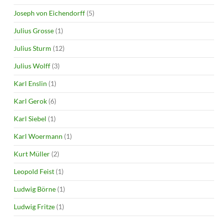
Joseph von Eichendorff
(5)
Julius Grosse
(1)
Julius Sturm
(12)
Julius Wolff
(3)
Karl Enslin
(1)
Karl Gerok
(6)
Karl Siebel
(1)
Karl Woermann
(1)
Kurt Müller
(2)
Leopold Feist
(1)
Ludwig Börne
(1)
Ludwig Fritze
(1)