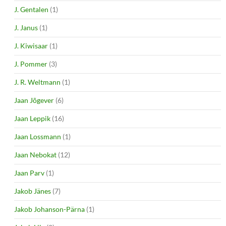
J. Gentalen
(1)
J. Janus
(1)
J. Kiwisaar
(1)
J. Pommer
(3)
J. R. Weltmann
(1)
Jaan Jõgever
(6)
Jaan Leppik
(16)
Jaan Lossmann
(1)
Jaan Nebokat
(12)
Jaan Parv
(1)
Jakob Jänes
(7)
Jakob Johanson-Pärna
(1)