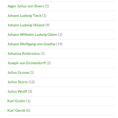
Jegor Julius von Sivers
(1)
Johann Ludwig Tieck
(1)
Johann Ludwig Uhland
(9)
Johann Wilhelm Ludwig Gleim
(1)
Johann Wolfgang von Goethe
(19)
Johanna Ambrosius
(1)
Joseph von Eichendorff
(5)
Julius Grosse
(1)
Julius Sturm
(12)
Julius Wolff
(3)
Karl Enslin
(1)
Karl Gerok
(6)