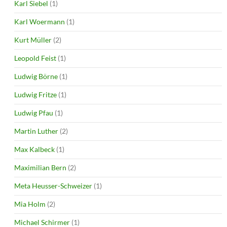
Karl Siebel
(1)
Karl Woermann
(1)
Kurt Müller
(2)
Leopold Feist
(1)
Ludwig Börne
(1)
Ludwig Fritze
(1)
Ludwig Pfau
(1)
Martin Luther
(2)
Max Kalbeck
(1)
Maximilian Bern
(2)
Meta Heusser-Schweizer
(1)
Mia Holm
(2)
Michael Schirmer
(1)