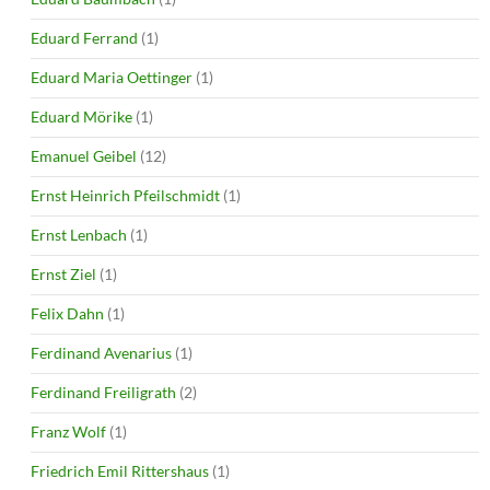
Eduard Ferrand
(1)
Eduard Maria Oettinger
(1)
Eduard Mörike
(1)
Emanuel Geibel
(12)
Ernst Heinrich Pfeilschmidt
(1)
Ernst Lenbach
(1)
Ernst Ziel
(1)
Felix Dahn
(1)
Ferdinand Avenarius
(1)
Ferdinand Freiligrath
(2)
Franz Wolf
(1)
Friedrich Emil Rittershaus
(1)