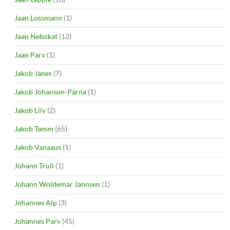
Jaan Lossmann
(1)
Jaan Nebokat
(12)
Jaan Parv
(1)
Jakob Jänes
(7)
Jakob Johanson-Pärna
(1)
Jakob Liiv
(2)
Jakob Tamm
(65)
Jakob Vanaaus
(1)
Johann Trull
(1)
Johann Woldemar Jannsen
(1)
Johannes Alp
(3)
Johannes Parv
(45)