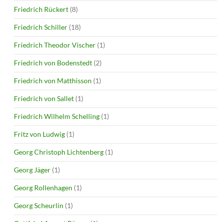
Friedrich Rückert
(8)
Friedrich Schiller
(18)
Friedrich Theodor Vischer
(1)
Friedrich von Bodenstedt
(2)
Friedrich von Matthisson
(1)
Friedrich von Sallet
(1)
Friedrich Wilhelm Schelling
(1)
Fritz von Ludwig
(1)
Georg Christoph Lichtenberg
(1)
Georg Jäger
(1)
Georg Rollenhagen
(1)
Georg Scheurlin
(1)