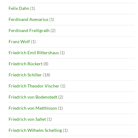
Felix Dahn
(1)
Ferdinand Avenarius
(1)
Ferdinand Freiligrath
(2)
Franz Wolf
(1)
Friedrich Emil Rittershaus
(1)
Friedrich Rückert
(8)
Friedrich Schiller
(18)
Friedrich Theodor Vischer
(1)
Friedrich von Bodenstedt
(2)
Friedrich von Matthisson
(1)
Friedrich von Sallet
(1)
Friedrich Wilhelm Schelling
(1)