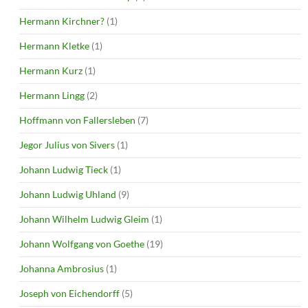
Hermann Kirchner?
(1)
Hermann Kletke
(1)
Hermann Kurz
(1)
Hermann Lingg
(2)
Hoffmann von Fallersleben
(7)
Jegor Julius von Sivers
(1)
Johann Ludwig Tieck
(1)
Johann Ludwig Uhland
(9)
Johann Wilhelm Ludwig Gleim
(1)
Johann Wolfgang von Goethe
(19)
Johanna Ambrosius
(1)
Joseph von Eichendorff
(5)