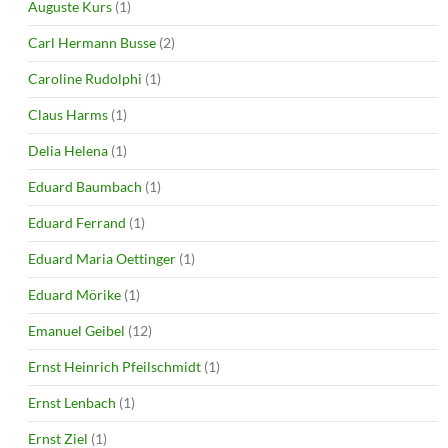
Auguste Kurs
(1)
Carl Hermann Busse
(2)
Caroline Rudolphi
(1)
Claus Harms
(1)
Delia Helena
(1)
Eduard Baumbach
(1)
Eduard Ferrand
(1)
Eduard Maria Oettinger
(1)
Eduard Mörike
(1)
Emanuel Geibel
(12)
Ernst Heinrich Pfeilschmidt
(1)
Ernst Lenbach
(1)
Ernst Ziel
(1)