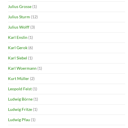
Julius Grosse
(1)
Julius Sturm
(12)
Julius Wolff
(3)
Karl Enslin
(1)
Karl Gerok
(6)
Karl Siebel
(1)
Karl Woermann
(1)
Kurt Müller
(2)
Leopold Feist
(1)
Ludwig Börne
(1)
Ludwig Fritze
(1)
Ludwig Pfau
(1)