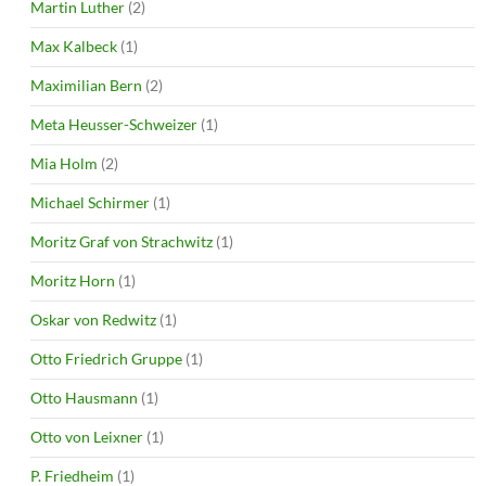
Martin Luther
(2)
Max Kalbeck
(1)
Maximilian Bern
(2)
Meta Heusser-Schweizer
(1)
Mia Holm
(2)
Michael Schirmer
(1)
Moritz Graf von Strachwitz
(1)
Moritz Horn
(1)
Oskar von Redwitz
(1)
Otto Friedrich Gruppe
(1)
Otto Hausmann
(1)
Otto von Leixner
(1)
P. Friedheim
(1)