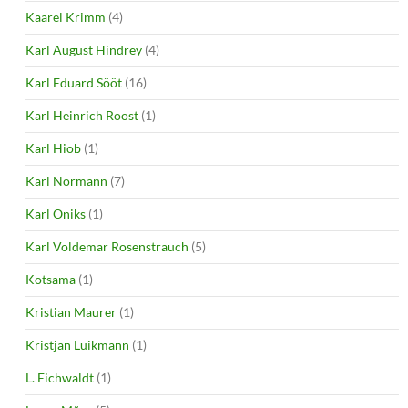
Kaarel Krimm
(4)
Karl August Hindrey
(4)
Karl Eduard Sööt
(16)
Karl Heinrich Roost
(1)
Karl Hiob
(1)
Karl Normann
(7)
Karl Oniks
(1)
Karl Voldemar Rosenstrauch
(5)
Kotsama
(1)
Kristian Maurer
(1)
Kristjan Luikmann
(1)
L. Eichwaldt
(1)