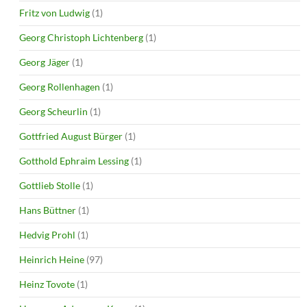
Fritz von Ludwig
(1)
Georg Christoph Lichtenberg
(1)
Georg Jäger
(1)
Georg Rollenhagen
(1)
Georg Scheurlin
(1)
Gottfried August Bürger
(1)
Gotthold Ephraim Lessing
(1)
Gottlieb Stolle
(1)
Hans Büttner
(1)
Hedvig Prohl
(1)
Heinrich Heine
(97)
Heinz Tovote
(1)