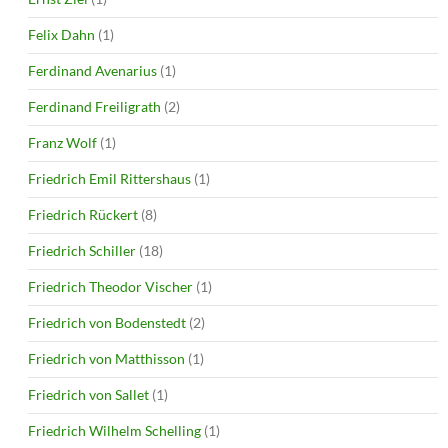
Felix Dahn
(1)
Ferdinand Avenarius
(1)
Ferdinand Freiligrath
(2)
Franz Wolf
(1)
Friedrich Emil Rittershaus
(1)
Friedrich Rückert
(8)
Friedrich Schiller
(18)
Friedrich Theodor Vischer
(1)
Friedrich von Bodenstedt
(2)
Friedrich von Matthisson
(1)
Friedrich von Sallet
(1)
Friedrich Wilhelm Schelling
(1)