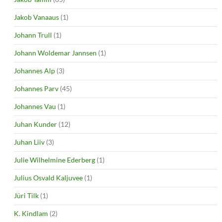
Jakob Vanaaus
(1)
Johann Trull
(1)
Johann Woldemar Jannsen
(1)
Johannes Alp
(3)
Johannes Parv
(45)
Johannes Vau
(1)
Juhan Kunder
(12)
Juhan Liiv
(3)
Julie Wilhelmine Ederberg
(1)
Julius Osvald Kaljuvee
(1)
Jüri Tilk
(1)
K. Kindlam
(2)