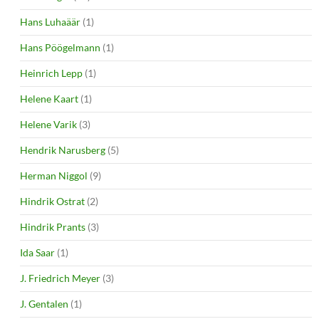
Hans Luhaäär
(1)
Hans Pöögelmann
(1)
Heinrich Lepp
(1)
Helene Kaart
(1)
Helene Varik
(3)
Hendrik Narusberg
(5)
Herman Niggol
(9)
Hindrik Ostrat
(2)
Hindrik Prants
(3)
Ida Saar
(1)
J. Friedrich Meyer
(3)
J. Gentalen
(1)