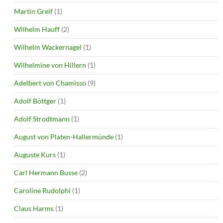
Martin Greif
(1)
Wilhelm Hauff
(2)
Wilhelm Wackernagel
(1)
Wilhelmine von Hillern
(1)
Adelbert von Chamisso
(9)
Adolf Böttger
(1)
Adolf Strodtmann
(1)
August von Platen-Hallermünde
(1)
Auguste Kurs
(1)
Carl Hermann Busse
(2)
Caroline Rudolphi
(1)
Claus Harms
(1)