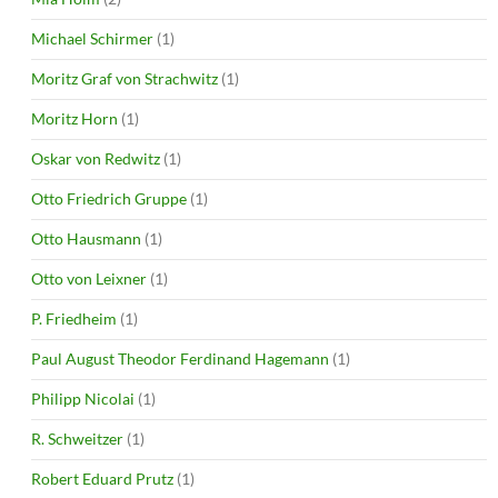
Michael Schirmer
(1)
Moritz Graf von Strachwitz
(1)
Moritz Horn
(1)
Oskar von Redwitz
(1)
Otto Friedrich Gruppe
(1)
Otto Hausmann
(1)
Otto von Leixner
(1)
P. Friedheim
(1)
Paul August Theodor Ferdinand Hagemann
(1)
Philipp Nicolai
(1)
R. Schweitzer
(1)
Robert Eduard Prutz
(1)