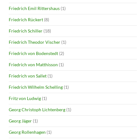
Friedrich Emil Rittershaus
(1)
Friedrich Rückert
(8)
Friedrich Schiller
(18)
Friedrich Theodor Vischer
(1)
Friedrich von Bodenstedt
(2)
Friedrich von Matthisson
(1)
Friedrich von Sallet
(1)
Friedrich Wilhelm Schelling
(1)
Fritz von Ludwig
(1)
Georg Christoph Lichtenberg
(1)
Georg Jäger
(1)
Georg Rollenhagen
(1)