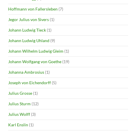
Hoffmann von Fallersleben
(7)
Jegor Julius von Sivers
(1)
Johann Ludwig Tieck
(1)
Johann Ludwig Uhland
(9)
Johann Wilhelm Ludwig Gleim
(1)
Johann Wolfgang von Goethe
(19)
Johanna Ambrosius
(1)
Joseph von Eichendorff
(5)
Julius Grosse
(1)
Julius Sturm
(12)
Julius Wolff
(3)
Karl Enslin
(1)