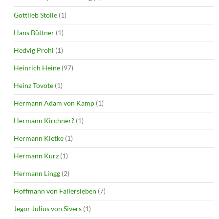
Gottlieb Stolle
(1)
Hans Büttner
(1)
Hedvig Prohl
(1)
Heinrich Heine
(97)
Heinz Tovote
(1)
Hermann Adam von Kamp
(1)
Hermann Kirchner?
(1)
Hermann Kletke
(1)
Hermann Kurz
(1)
Hermann Lingg
(2)
Hoffmann von Fallersleben
(7)
Jegor Julius von Sivers
(1)