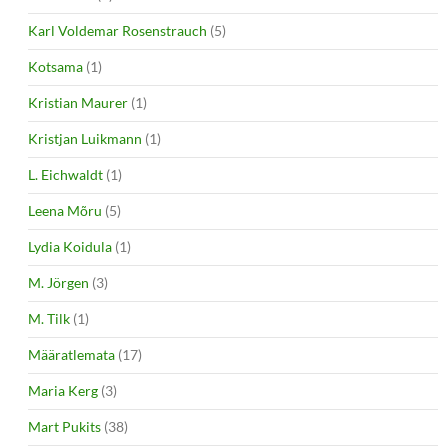
Karl Voldemar Rosenstrauch
(5)
Kotsama
(1)
Kristian Maurer
(1)
Kristjan Luikmann
(1)
L. Eichwaldt
(1)
Leena Mõru
(5)
Lydia Koidula
(1)
M. Jörgen
(3)
M. Tilk
(1)
Määratlemata
(17)
Maria Kerg
(3)
Mart Pukits
(38)