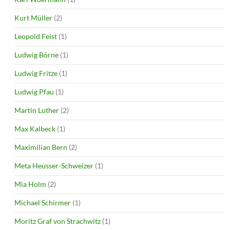
Kurt Müller
(2)
Leopold Feist
(1)
Ludwig Börne
(1)
Ludwig Fritze
(1)
Ludwig Pfau
(1)
Martin Luther
(2)
Max Kalbeck
(1)
Maximilian Bern
(2)
Meta Heusser-Schweizer
(1)
Mia Holm
(2)
Michael Schirmer
(1)
Moritz Graf von Strachwitz
(1)