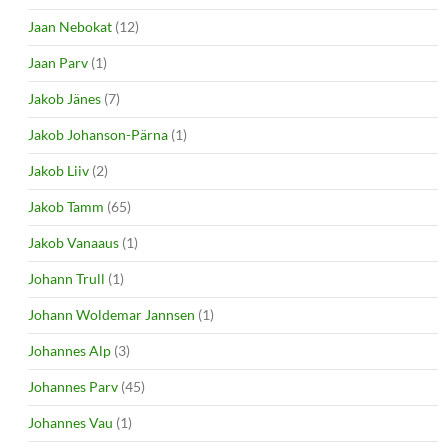
Jaan Nebokat
(12)
Jaan Parv
(1)
Jakob Jänes
(7)
Jakob Johanson-Pärna
(1)
Jakob Liiv
(2)
Jakob Tamm
(65)
Jakob Vanaaus
(1)
Johann Trull
(1)
Johann Woldemar Jannsen
(1)
Johannes Alp
(3)
Johannes Parv
(45)
Johannes Vau
(1)