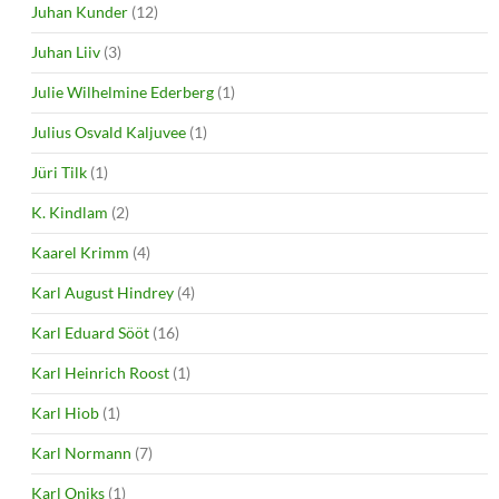
Juhan Kunder
(12)
Juhan Liiv
(3)
Julie Wilhelmine Ederberg
(1)
Julius Osvald Kaljuvee
(1)
Jüri Tilk
(1)
K. Kindlam
(2)
Kaarel Krimm
(4)
Karl August Hindrey
(4)
Karl Eduard Sööt
(16)
Karl Heinrich Roost
(1)
Karl Hiob
(1)
Karl Normann
(7)
Karl Oniks
(1)