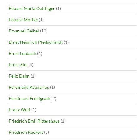
Eduard Maria Oettinger
(1)
Eduard Mörike
(1)
Emanuel Geibel
(12)
Ernst Heinrich Pfeilschmidt
(1)
Ernst Lenbach
(1)
Ernst Ziel
(1)
Felix Dahn
(1)
Ferdinand Avenarius
(1)
Ferdinand Freiligrath
(2)
Franz Wolf
(1)
Friedrich Emil Rittershaus
(1)
Friedrich Rückert
(8)