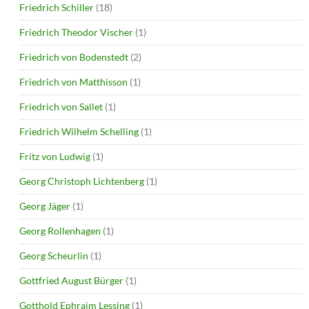
Friedrich Schiller
(18)
Friedrich Theodor Vischer
(1)
Friedrich von Bodenstedt
(2)
Friedrich von Matthisson
(1)
Friedrich von Sallet
(1)
Friedrich Wilhelm Schelling
(1)
Fritz von Ludwig
(1)
Georg Christoph Lichtenberg
(1)
Georg Jäger
(1)
Georg Rollenhagen
(1)
Georg Scheurlin
(1)
Gottfried August Bürger
(1)
Gotthold Ephraim Lessing
(1)