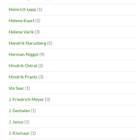
Heinrich Lepp
(1)
Helene Kaart
(1)
Helene Varik
(3)
Hendrik Narusberg
(5)
Herman Niggol
(9)
Hindrik Ostrat
(2)
Hindrik Prants
(3)
Ida Saar
(1)
J. Friedrich Meyer
(3)
J. Gentalen
(1)
J. Janus
(1)
J. Kiwisaar
(1)