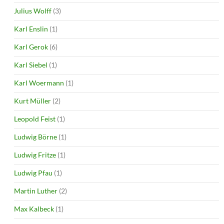
Julius Wolff
(3)
Karl Enslin
(1)
Karl Gerok
(6)
Karl Siebel
(1)
Karl Woermann
(1)
Kurt Müller
(2)
Leopold Feist
(1)
Ludwig Börne
(1)
Ludwig Fritze
(1)
Ludwig Pfau
(1)
Martin Luther
(2)
Max Kalbeck
(1)