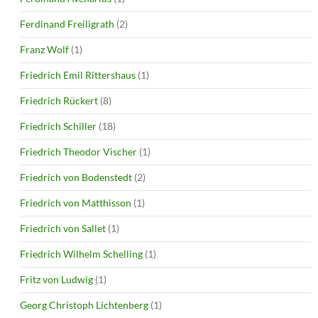
Ferdinand Freiligrath
(2)
Franz Wolf
(1)
Friedrich Emil Rittershaus
(1)
Friedrich Rückert
(8)
Friedrich Schiller
(18)
Friedrich Theodor Vischer
(1)
Friedrich von Bodenstedt
(2)
Friedrich von Matthisson
(1)
Friedrich von Sallet
(1)
Friedrich Wilhelm Schelling
(1)
Fritz von Ludwig
(1)
Georg Christoph Lichtenberg
(1)