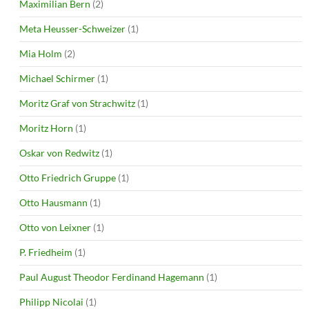
Maximilian Bern
(2)
Meta Heusser-Schweizer
(1)
Mia Holm
(2)
Michael Schirmer
(1)
Moritz Graf von Strachwitz
(1)
Moritz Horn
(1)
Oskar von Redwitz
(1)
Otto Friedrich Gruppe
(1)
Otto Hausmann
(1)
Otto von Leixner
(1)
P. Friedheim
(1)
Paul August Theodor Ferdinand Hagemann
(1)
Philipp Nicolai
(1)