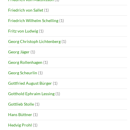
Friedrich von Sallet
(1)
Friedrich Wilhelm Schelling
(1)
Fritz von Ludwig
(1)
Georg Christoph Lichtenberg
(1)
Georg Jäger
(1)
Georg Rollenhagen
(1)
Georg Scheurlin
(1)
Gottfried August Bürger
(1)
Gotthold Ephraim Lessing
(1)
Gottlieb Stolle
(1)
Hans Büttner
(1)
Hedvig Prohl
(1)