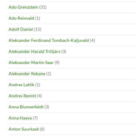
Ado Grenzstein
(31)
Ado Reinvald
(1)
Adolf Daniel
(15)
Aleksander Ferdinand Tombach-Kaljuvald
(4)
Aleksander Harald Trilljärv
(3)
Aleksander Martin Saar
(9)
Aleksander Rebane
(1)
Andres Lattik
(1)
Andres Rennit
(4)
Anna Blumenfeldt
(3)
Anna Haava
(7)
Anton Suurkask
(6)