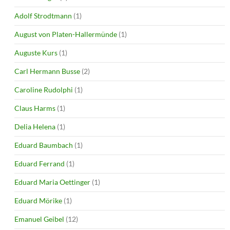
Adolf Strodtmann
(1)
August von Platen-Hallermünde
(1)
Auguste Kurs
(1)
Carl Hermann Busse
(2)
Caroline Rudolphi
(1)
Claus Harms
(1)
Delia Helena
(1)
Eduard Baumbach
(1)
Eduard Ferrand
(1)
Eduard Maria Oettinger
(1)
Eduard Mörike
(1)
Emanuel Geibel
(12)