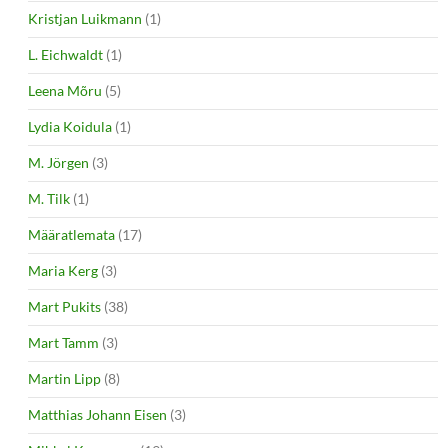
Kristjan Luikmann
(1)
L. Eichwaldt
(1)
Leena Mõru
(5)
Lydia Koidula
(1)
M. Jörgen
(3)
M. Tilk
(1)
Määratlemata
(17)
Maria Kerg
(3)
Mart Pukits
(38)
Mart Tamm
(3)
Martin Lipp
(8)
Matthias Johann Eisen
(3)