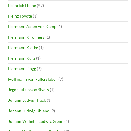
Heinrich Heine
(97)
Heinz Tovote
(1)
Hermann Adam von Kamp
(1)
Hermann Kirchner?
(1)
Hermann Kletke
(1)
Hermann Kurz
(1)
Hermann Lingg
(2)
Hoffmann von Fallersleben
(7)
Jegor Julius von Sivers
(1)
Johann Ludwig Tieck
(1)
Johann Ludwig Uhland
(9)
Johann Wilhelm Ludwig Gleim
(1)