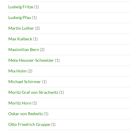
Ludwig Fritze
(1)
Ludwig Pfau
(1)
Martin Luther
(2)
Max Kalbeck
(1)
Maximilian Bern
(2)
Meta Heusser-Schweizer
(1)
Mia Holm
(2)
Michael Schirmer
(1)
Moritz Graf von Strachwitz
(1)
Moritz Horn
(1)
Oskar von Redwitz
(1)
Otto Friedrich Gruppe
(1)