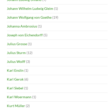
Johann Wilhelm Ludwig Gleim
(1)
Johann Wolfgang von Goethe
(19)
Johanna Ambrosius
(1)
Joseph von Eichendorff
(5)
Julius Grosse
(1)
Julius Sturm
(12)
Julius Wolff
(3)
Karl Enslin
(1)
Karl Gerok
(6)
Karl Siebel
(1)
Karl Woermann
(1)
Kurt Müller
(2)