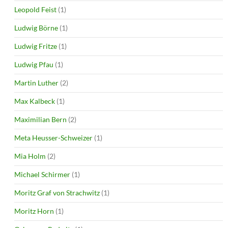
Leopold Feist
(1)
Ludwig Börne
(1)
Ludwig Fritze
(1)
Ludwig Pfau
(1)
Martin Luther
(2)
Max Kalbeck
(1)
Maximilian Bern
(2)
Meta Heusser-Schweizer
(1)
Mia Holm
(2)
Michael Schirmer
(1)
Moritz Graf von Strachwitz
(1)
Moritz Horn
(1)