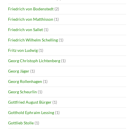
Friedrich von Bodenstedt
(2)
Friedrich von Matthisson
(1)
Friedrich von Sallet
(1)
Friedrich Wilhelm Schelling
(1)
Fritz von Ludwig
(1)
Georg Christoph Lichtenberg
(1)
Georg Jäger
(1)
Georg Rollenhagen
(1)
Georg Scheurlin
(1)
Gottfried August Bürger
(1)
Gotthold Ephraim Lessing
(1)
Gottlieb Stolle
(1)