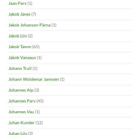
Jaan Parv
(1)
Jakob Jänes
(7)
Jakob Johanson-Pärna
(1)
Jakob Liiv
(2)
Jakob Tamm
(65)
Jakob Vanaaus
(1)
Johann Trull
(1)
Johann Woldemar Jannsen
(1)
Johannes Alp
(3)
Johannes Parv
(45)
Johannes Vau
(1)
Juhan Kunder
(12)
Juhan Liiv
(3)