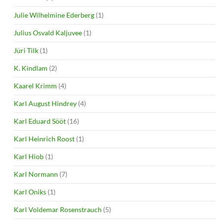
Julie Wilhelmine Ederberg
(1)
Julius Osvald Kaljuvee
(1)
Jüri Tilk
(1)
K. Kindlam
(2)
Kaarel Krimm
(4)
Karl August Hindrey
(4)
Karl Eduard Sööt
(16)
Karl Heinrich Roost
(1)
Karl Hiob
(1)
Karl Normann
(7)
Karl Oniks
(1)
Karl Voldemar Rosenstrauch
(5)