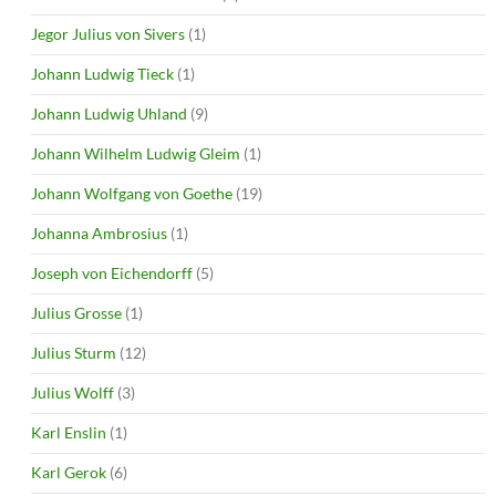
Jegor Julius von Sivers
(1)
Johann Ludwig Tieck
(1)
Johann Ludwig Uhland
(9)
Johann Wilhelm Ludwig Gleim
(1)
Johann Wolfgang von Goethe
(19)
Johanna Ambrosius
(1)
Joseph von Eichendorff
(5)
Julius Grosse
(1)
Julius Sturm
(12)
Julius Wolff
(3)
Karl Enslin
(1)
Karl Gerok
(6)