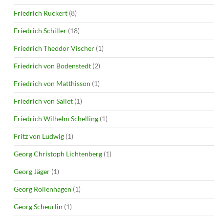
Friedrich Rückert
(8)
Friedrich Schiller
(18)
Friedrich Theodor Vischer
(1)
Friedrich von Bodenstedt
(2)
Friedrich von Matthisson
(1)
Friedrich von Sallet
(1)
Friedrich Wilhelm Schelling
(1)
Fritz von Ludwig
(1)
Georg Christoph Lichtenberg
(1)
Georg Jäger
(1)
Georg Rollenhagen
(1)
Georg Scheurlin
(1)