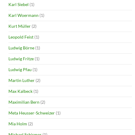
Karl Siebel
(1)
Karl Woermann
(1)
Kurt Müller
(2)
Leopold Feist
(1)
Ludwig Börne
(1)
Ludwig Fritze
(1)
Ludwig Pfau
(1)
Martin Luther
(2)
Max Kalbeck
(1)
Maximilian Bern
(2)
Meta Heusser-Schweizer
(1)
Mia Holm
(2)
Michael Schirmer
(1)