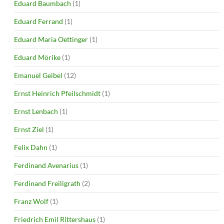
Eduard Baumbach
(1)
Eduard Ferrand
(1)
Eduard Maria Oettinger
(1)
Eduard Mörike
(1)
Emanuel Geibel
(12)
Ernst Heinrich Pfeilschmidt
(1)
Ernst Lenbach
(1)
Ernst Ziel
(1)
Felix Dahn
(1)
Ferdinand Avenarius
(1)
Ferdinand Freiligrath
(2)
Franz Wolf
(1)
Friedrich Emil Rittershaus
(1)