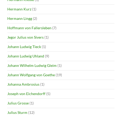
Hermann Kurz
(1)
Hermann Lingg
(2)
Hoffmann von Fallersleben
(7)
Jegor Julius von Sivers
(1)
Johann Ludwig Tieck
(1)
Johann Ludwig Uhland
(9)
Johann Wilhelm Ludwig Gleim
(1)
Johann Wolfgang von Goethe
(19)
Johanna Ambrosius
(1)
Joseph von Eichendorff
(5)
Julius Grosse
(1)
Julius Sturm
(12)