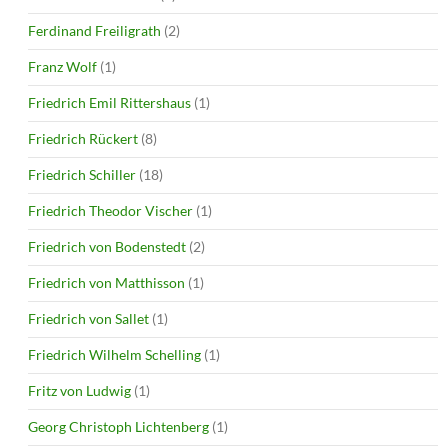
Ferdinand Freiligrath
(2)
Franz Wolf
(1)
Friedrich Emil Rittershaus
(1)
Friedrich Rückert
(8)
Friedrich Schiller
(18)
Friedrich Theodor Vischer
(1)
Friedrich von Bodenstedt
(2)
Friedrich von Matthisson
(1)
Friedrich von Sallet
(1)
Friedrich Wilhelm Schelling
(1)
Fritz von Ludwig
(1)
Georg Christoph Lichtenberg
(1)