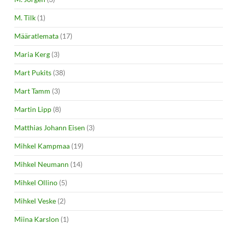
M. Tilk
(1)
Määratlemata
(17)
Maria Kerg
(3)
Mart Pukits
(38)
Mart Tamm
(3)
Martin Lipp
(8)
Matthias Johann Eisen
(3)
Mihkel Kampmaa
(19)
Mihkel Neumann
(14)
Mihkel Ollino
(5)
Mihkel Veske
(2)
Miina Karslon
(1)