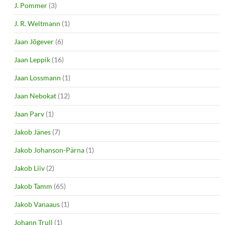
J. Pommer
(3)
J. R. Weltmann
(1)
Jaan Jõgever
(6)
Jaan Leppik
(16)
Jaan Lossmann
(1)
Jaan Nebokat
(12)
Jaan Parv
(1)
Jakob Jänes
(7)
Jakob Johanson-Pärna
(1)
Jakob Liiv
(2)
Jakob Tamm
(65)
Jakob Vanaaus
(1)
Johann Trull
(1)