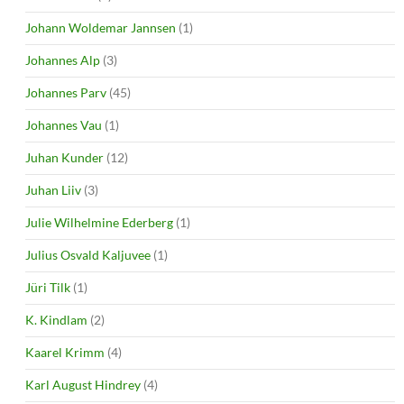
Johann Woldemar Jannsen
(1)
Johannes Alp
(3)
Johannes Parv
(45)
Johannes Vau
(1)
Juhan Kunder
(12)
Juhan Liiv
(3)
Julie Wilhelmine Ederberg
(1)
Julius Osvald Kaljuvee
(1)
Jüri Tilk
(1)
K. Kindlam
(2)
Kaarel Krimm
(4)
Karl August Hindrey
(4)