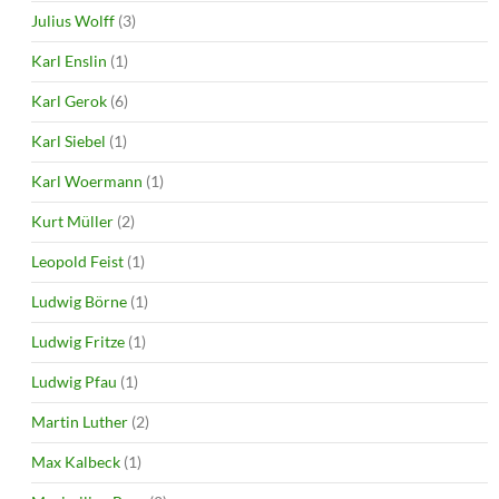
Julius Wolff
(3)
Karl Enslin
(1)
Karl Gerok
(6)
Karl Siebel
(1)
Karl Woermann
(1)
Kurt Müller
(2)
Leopold Feist
(1)
Ludwig Börne
(1)
Ludwig Fritze
(1)
Ludwig Pfau
(1)
Martin Luther
(2)
Max Kalbeck
(1)