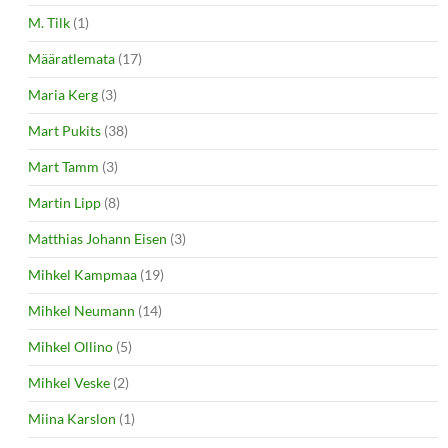
M. Tilk
(1)
Määratlemata
(17)
Maria Kerg
(3)
Mart Pukits
(38)
Mart Tamm
(3)
Martin Lipp
(8)
Matthias Johann Eisen
(3)
Mihkel Kampmaa
(19)
Mihkel Neumann
(14)
Mihkel Ollino
(5)
Mihkel Veske
(2)
Miina Karslon
(1)