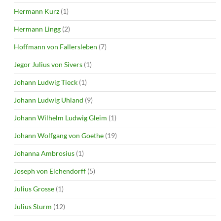
Hermann Kurz
(1)
Hermann Lingg
(2)
Hoffmann von Fallersleben
(7)
Jegor Julius von Sivers
(1)
Johann Ludwig Tieck
(1)
Johann Ludwig Uhland
(9)
Johann Wilhelm Ludwig Gleim
(1)
Johann Wolfgang von Goethe
(19)
Johanna Ambrosius
(1)
Joseph von Eichendorff
(5)
Julius Grosse
(1)
Julius Sturm
(12)