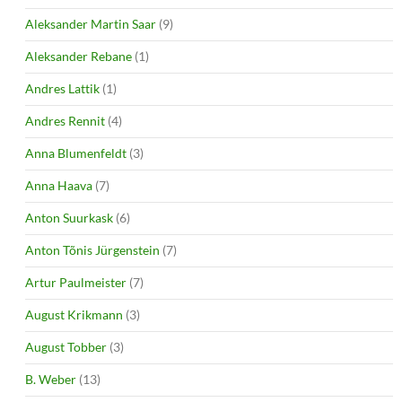
Aleksander Martin Saar
(9)
Aleksander Rebane
(1)
Andres Lattik
(1)
Andres Rennit
(4)
Anna Blumenfeldt
(3)
Anna Haava
(7)
Anton Suurkask
(6)
Anton Tõnis Jürgenstein
(7)
Artur Paulmeister
(7)
August Krikmann
(3)
August Tobber
(3)
B. Weber
(13)