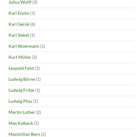
Julius Wolff
(3)
Karl Enslin
(1)
Karl Gerok
(6)
Karl Siebel
(1)
Karl Woermann
(1)
Kurt Müller
(2)
Leopold Feist
(1)
Ludwig Börne
(1)
Ludwig Fritze
(1)
Ludwig Pfau
(1)
Martin Luther
(2)
Max Kalbeck
(1)
Maximilian Bern
(2)