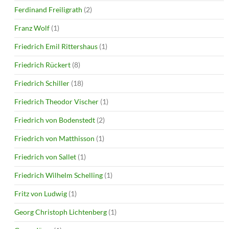
Ferdinand Freiligrath
(2)
Franz Wolf
(1)
Friedrich Emil Rittershaus
(1)
Friedrich Rückert
(8)
Friedrich Schiller
(18)
Friedrich Theodor Vischer
(1)
Friedrich von Bodenstedt
(2)
Friedrich von Matthisson
(1)
Friedrich von Sallet
(1)
Friedrich Wilhelm Schelling
(1)
Fritz von Ludwig
(1)
Georg Christoph Lichtenberg
(1)