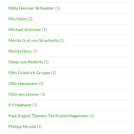
Meta Heusser-Schweizer
(1)
Mia Holm
(2)
Michael Schirmer
(1)
Moritz Graf von Strachwitz
(1)
Moritz Horn
(1)
Oskar von Redwitz
(1)
Otto Friedrich Gruppe
(1)
Otto Hausmann
(1)
Otto von Leixner
(1)
P. Friedheim
(1)
Paul August Theodor Ferdinand Hagemann
(1)
Philipp Nicolai
(1)