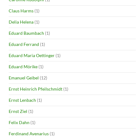
Claus Harms
(1)
Delia Helena
(1)
Eduard Baumbach
(1)
Eduard Ferrand
(1)
Eduard Maria Oettinger
(1)
Eduard Mörike
(1)
Emanuel Geibel
(12)
Ernst Heinrich Pfeilschmidt
(1)
Ernst Lenbach
(1)
Ernst Ziel
(1)
Felix Dahn
(1)
Ferdinand Avenarius
(1)