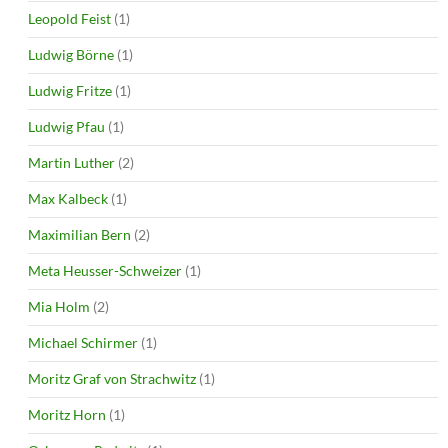
Leopold Feist
(1)
Ludwig Börne
(1)
Ludwig Fritze
(1)
Ludwig Pfau
(1)
Martin Luther
(2)
Max Kalbeck
(1)
Maximilian Bern
(2)
Meta Heusser-Schweizer
(1)
Mia Holm
(2)
Michael Schirmer
(1)
Moritz Graf von Strachwitz
(1)
Moritz Horn
(1)