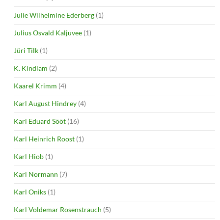
Julie Wilhelmine Ederberg
(1)
Julius Osvald Kaljuvee
(1)
Jüri Tilk
(1)
K. Kindlam
(2)
Kaarel Krimm
(4)
Karl August Hindrey
(4)
Karl Eduard Sööt
(16)
Karl Heinrich Roost
(1)
Karl Hiob
(1)
Karl Normann
(7)
Karl Oniks
(1)
Karl Voldemar Rosenstrauch
(5)