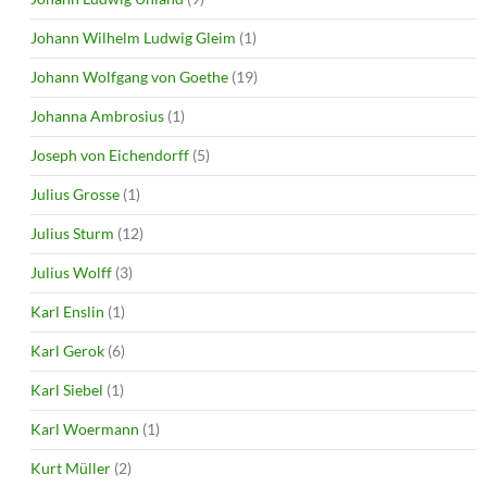
Johann Wilhelm Ludwig Gleim
(1)
Johann Wolfgang von Goethe
(19)
Johanna Ambrosius
(1)
Joseph von Eichendorff
(5)
Julius Grosse
(1)
Julius Sturm
(12)
Julius Wolff
(3)
Karl Enslin
(1)
Karl Gerok
(6)
Karl Siebel
(1)
Karl Woermann
(1)
Kurt Müller
(2)