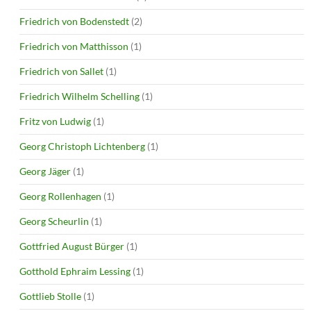
Friedrich von Bodenstedt
(2)
Friedrich von Matthisson
(1)
Friedrich von Sallet
(1)
Friedrich Wilhelm Schelling
(1)
Fritz von Ludwig
(1)
Georg Christoph Lichtenberg
(1)
Georg Jäger
(1)
Georg Rollenhagen
(1)
Georg Scheurlin
(1)
Gottfried August Bürger
(1)
Gotthold Ephraim Lessing
(1)
Gottlieb Stolle
(1)