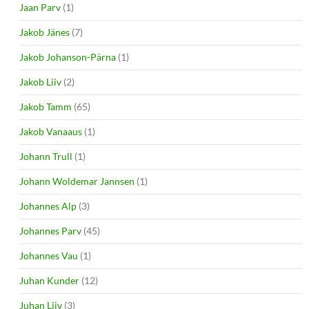
Jaan Parv
(1)
Jakob Jänes
(7)
Jakob Johanson-Pärna
(1)
Jakob Liiv
(2)
Jakob Tamm
(65)
Jakob Vanaaus
(1)
Johann Trull
(1)
Johann Woldemar Jannsen
(1)
Johannes Alp
(3)
Johannes Parv
(45)
Johannes Vau
(1)
Juhan Kunder
(12)
Juhan Liiv
(3)