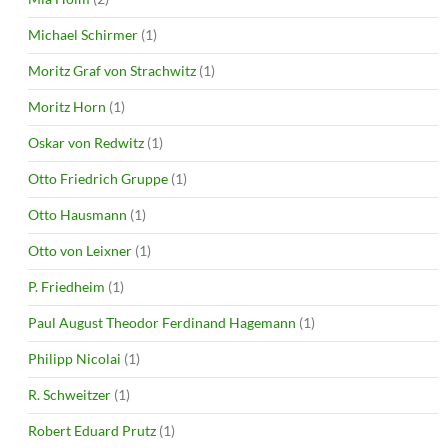
Michael Schirmer
(1)
Moritz Graf von Strachwitz
(1)
Moritz Horn
(1)
Oskar von Redwitz
(1)
Otto Friedrich Gruppe
(1)
Otto Hausmann
(1)
Otto von Leixner
(1)
P. Friedheim
(1)
Paul August Theodor Ferdinand Hagemann
(1)
Philipp Nicolai
(1)
R. Schweitzer
(1)
Robert Eduard Prutz
(1)