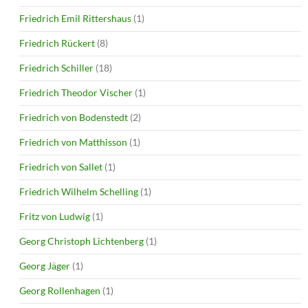
Friedrich Emil Rittershaus
(1)
Friedrich Rückert
(8)
Friedrich Schiller
(18)
Friedrich Theodor Vischer
(1)
Friedrich von Bodenstedt
(2)
Friedrich von Matthisson
(1)
Friedrich von Sallet
(1)
Friedrich Wilhelm Schelling
(1)
Fritz von Ludwig
(1)
Georg Christoph Lichtenberg
(1)
Georg Jäger
(1)
Georg Rollenhagen
(1)