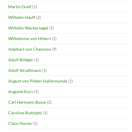
Martin Greif
(1)
Wilhelm Hauff
(2)
Wilhelm Wackernagel
(1)
Wilhelmine von Hillern
(1)
Adelbert von Chamisso
(9)
Adolf Böttger
(1)
Adolf Strodtmann
(1)
August von Platen-Hallermünde
(1)
Auguste Kurs
(1)
Carl Hermann Busse
(2)
Caroline Rudolphi
(1)
Claus Harms
(1)