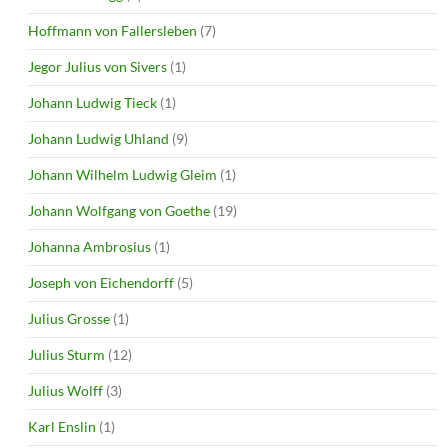
Hoffmann von Fallersleben
(7)
Jegor Julius von Sivers
(1)
Johann Ludwig Tieck
(1)
Johann Ludwig Uhland
(9)
Johann Wilhelm Ludwig Gleim
(1)
Johann Wolfgang von Goethe
(19)
Johanna Ambrosius
(1)
Joseph von Eichendorff
(5)
Julius Grosse
(1)
Julius Sturm
(12)
Julius Wolff
(3)
Karl Enslin
(1)