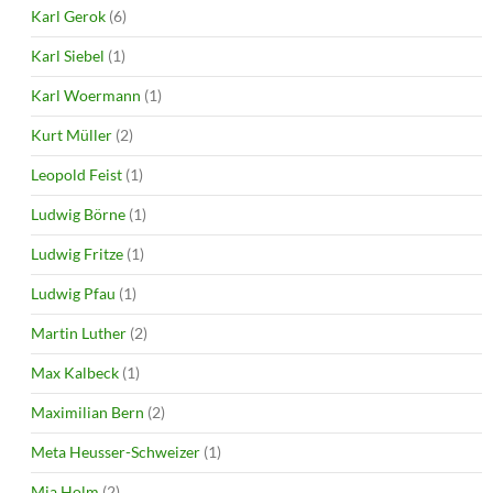
Karl Gerok
(6)
Karl Siebel
(1)
Karl Woermann
(1)
Kurt Müller
(2)
Leopold Feist
(1)
Ludwig Börne
(1)
Ludwig Fritze
(1)
Ludwig Pfau
(1)
Martin Luther
(2)
Max Kalbeck
(1)
Maximilian Bern
(2)
Meta Heusser-Schweizer
(1)
Mia Holm
(2)