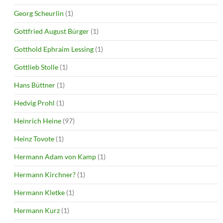
Georg Scheurlin
(1)
Gottfried August Bürger
(1)
Gotthold Ephraim Lessing
(1)
Gottlieb Stolle
(1)
Hans Büttner
(1)
Hedvig Prohl
(1)
Heinrich Heine
(97)
Heinz Tovote
(1)
Hermann Adam von Kamp
(1)
Hermann Kirchner?
(1)
Hermann Kletke
(1)
Hermann Kurz
(1)