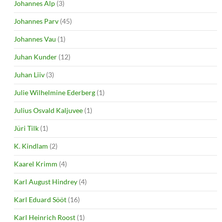
Johannes Alp
(3)
Johannes Parv
(45)
Johannes Vau
(1)
Juhan Kunder
(12)
Juhan Liiv
(3)
Julie Wilhelmine Ederberg
(1)
Julius Osvald Kaljuvee
(1)
Jüri Tilk
(1)
K. Kindlam
(2)
Kaarel Krimm
(4)
Karl August Hindrey
(4)
Karl Eduard Sööt
(16)
Karl Heinrich Roost
(1)