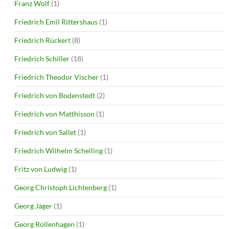
Franz Wolf
(1)
Friedrich Emil Rittershaus
(1)
Friedrich Rückert
(8)
Friedrich Schiller
(18)
Friedrich Theodor Vischer
(1)
Friedrich von Bodenstedt
(2)
Friedrich von Matthisson
(1)
Friedrich von Sallet
(1)
Friedrich Wilhelm Schelling
(1)
Fritz von Ludwig
(1)
Georg Christoph Lichtenberg
(1)
Georg Jäger
(1)
Georg Rollenhagen
(1)