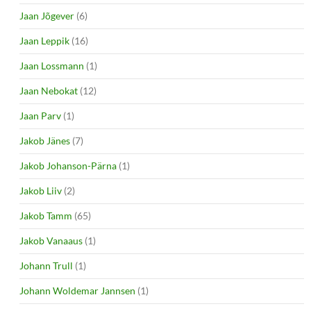
Jaan Jõgever
(6)
Jaan Leppik
(16)
Jaan Lossmann
(1)
Jaan Nebokat
(12)
Jaan Parv
(1)
Jakob Jänes
(7)
Jakob Johanson-Pärna
(1)
Jakob Liiv
(2)
Jakob Tamm
(65)
Jakob Vanaaus
(1)
Johann Trull
(1)
Johann Woldemar Jannsen
(1)