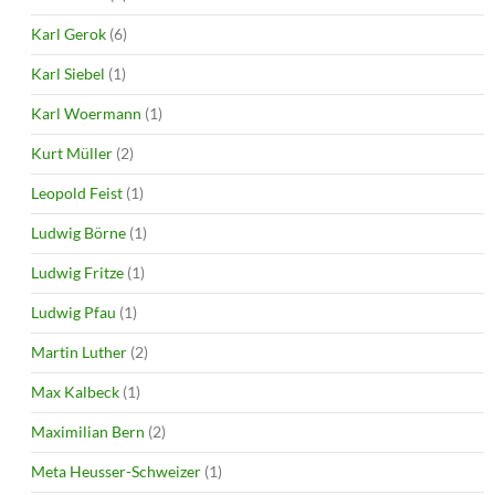
Karl Gerok
(6)
Karl Siebel
(1)
Karl Woermann
(1)
Kurt Müller
(2)
Leopold Feist
(1)
Ludwig Börne
(1)
Ludwig Fritze
(1)
Ludwig Pfau
(1)
Martin Luther
(2)
Max Kalbeck
(1)
Maximilian Bern
(2)
Meta Heusser-Schweizer
(1)