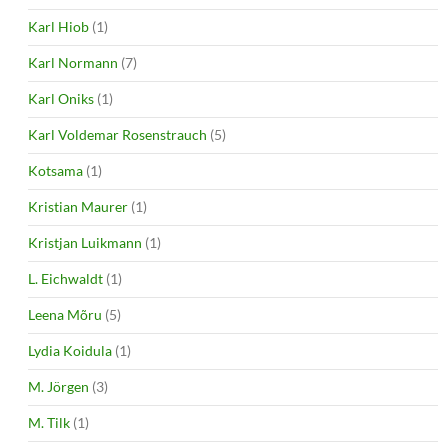
Karl Hiob
(1)
Karl Normann
(7)
Karl Oniks
(1)
Karl Voldemar Rosenstrauch
(5)
Kotsama
(1)
Kristian Maurer
(1)
Kristjan Luikmann
(1)
L. Eichwaldt
(1)
Leena Mõru
(5)
Lydia Koidula
(1)
M. Jörgen
(3)
M. Tilk
(1)