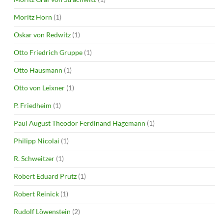
Moritz Horn
(1)
Oskar von Redwitz
(1)
Otto Friedrich Gruppe
(1)
Otto Hausmann
(1)
Otto von Leixner
(1)
P. Friedheim
(1)
Paul August Theodor Ferdinand Hagemann
(1)
Philipp Nicolai
(1)
R. Schweitzer
(1)
Robert Eduard Prutz
(1)
Robert Reinick
(1)
Rudolf Löwenstein
(2)