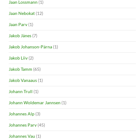
Jaan Lossmann
(1)
Jaan Nebokat
(12)
Jaan Parv
(1)
Jakob Jänes
(7)
Jakob Johanson-Pärna
(1)
Jakob Liiv
(2)
Jakob Tamm
(65)
Jakob Vanaaus
(1)
Johann Trull
(1)
Johann Woldemar Jannsen
(1)
Johannes Alp
(3)
Johannes Parv
(45)
Johannes Vau
(1)