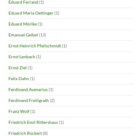
Eduard Ferrand
(1)
Eduard Maria Oettinger
(1)
Eduard Mörike
(1)
Emanuel Geibel
(12)
Ernst Heinrich Pfeilschmidt
(1)
Ernst Lenbach
(1)
Ernst Ziel
(1)
Felix Dahn
(1)
Ferdinand Avenarius
(1)
Ferdinand Freiligrath
(2)
Franz Wolf
(1)
Friedrich Emil Rittershaus
(1)
Friedrich Rückert
(8)