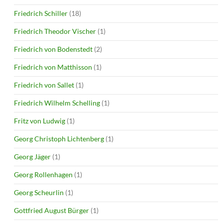
Friedrich Schiller
(18)
Friedrich Theodor Vischer
(1)
Friedrich von Bodenstedt
(2)
Friedrich von Matthisson
(1)
Friedrich von Sallet
(1)
Friedrich Wilhelm Schelling
(1)
Fritz von Ludwig
(1)
Georg Christoph Lichtenberg
(1)
Georg Jäger
(1)
Georg Rollenhagen
(1)
Georg Scheurlin
(1)
Gottfried August Bürger
(1)