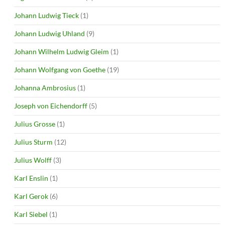
Johann Ludwig Tieck
(1)
Johann Ludwig Uhland
(9)
Johann Wilhelm Ludwig Gleim
(1)
Johann Wolfgang von Goethe
(19)
Johanna Ambrosius
(1)
Joseph von Eichendorff
(5)
Julius Grosse
(1)
Julius Sturm
(12)
Julius Wolff
(3)
Karl Enslin
(1)
Karl Gerok
(6)
Karl Siebel
(1)