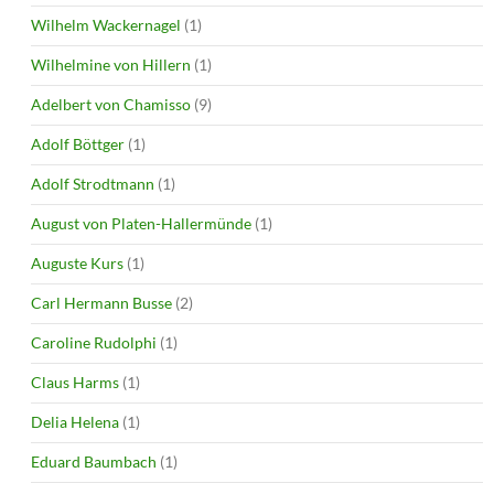
Wilhelm Wackernagel
(1)
Wilhelmine von Hillern
(1)
Adelbert von Chamisso
(9)
Adolf Böttger
(1)
Adolf Strodtmann
(1)
August von Platen-Hallermünde
(1)
Auguste Kurs
(1)
Carl Hermann Busse
(2)
Caroline Rudolphi
(1)
Claus Harms
(1)
Delia Helena
(1)
Eduard Baumbach
(1)