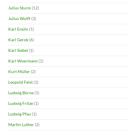
Julius Sturm
(12)
Julius Wolff
(3)
Karl Enslin
(1)
Karl Gerok
(6)
Karl Siebel
(1)
Karl Woermann
(1)
Kurt Müller
(2)
Leopold Feist
(1)
Ludwig Börne
(1)
Ludwig Fritze
(1)
Ludwig Pfau
(1)
Martin Luther
(2)