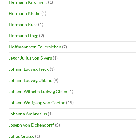
Hermann Kirchner?
(1)
Hermann Kletke
(1)
Hermann Kurz
(1)
Hermann Lingg
(2)
Hoffmann von Fallersleben
(7)
Jegor Julius von Sivers
(1)
Johann Ludwig Tieck
(1)
Johann Ludwig Uhland
(9)
Johann Wilhelm Ludwig Gleim
(1)
Johann Wolfgang von Goethe
(19)
Johanna Ambrosius
(1)
Joseph von Eichendorff
(5)
Julius Grosse
(1)