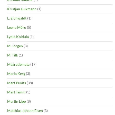
Kristjan Luikmann
(1)
L. Eichwaldt
(1)
Leena Mõru
(5)
Lydia Koidula
(1)
M. Jörgen
(3)
M. Tilk
(1)
Määratlemata
(17)
Maria Kerg
(3)
Mart Pukits
(38)
Mart Tamm
(3)
Martin Lipp
(8)
Matthias Johann Eisen
(3)