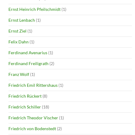
Ernst Heinrich Pfeilschmidt
(1)
Ernst Lenbach
(1)
Ernst Ziel
(1)
Felix Dahn
(1)
Ferdinand Avenarius
(1)
Ferdinand Freiligrath
(2)
Franz Wolf
(1)
Friedrich Emil Rittershaus
(1)
Friedrich Rückert
(8)
Friedrich Schiller
(18)
Friedrich Theodor Vischer
(1)
Friedrich von Bodenstedt
(2)