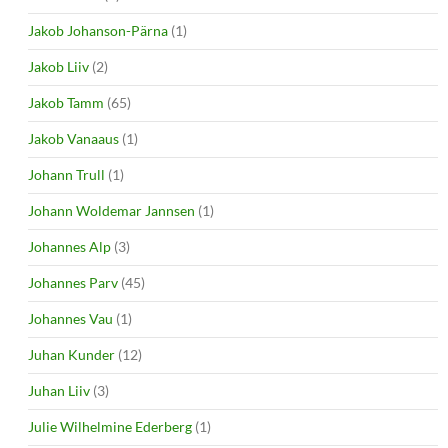
Jakob Johanson-Pärna
(1)
Jakob Liiv
(2)
Jakob Tamm
(65)
Jakob Vanaaus
(1)
Johann Trull
(1)
Johann Woldemar Jannsen
(1)
Johannes Alp
(3)
Johannes Parv
(45)
Johannes Vau
(1)
Juhan Kunder
(12)
Juhan Liiv
(3)
Julie Wilhelmine Ederberg
(1)