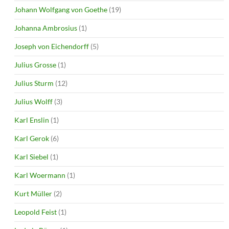
Johann Wolfgang von Goethe
(19)
Johanna Ambrosius
(1)
Joseph von Eichendorff
(5)
Julius Grosse
(1)
Julius Sturm
(12)
Julius Wolff
(3)
Karl Enslin
(1)
Karl Gerok
(6)
Karl Siebel
(1)
Karl Woermann
(1)
Kurt Müller
(2)
Leopold Feist
(1)