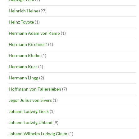
Heinrich Heine
(97)
Heinz Tovote
(1)
Hermann Adam von Kamp
(1)
Hermann Kirchner?
(1)
Hermann Kletke
(1)
Hermann Kurz
(1)
Hermann Lingg
(2)
Hoffmann von Fallersleben
(7)
Jegor Julius von Sivers
(1)
Johann Ludwig Tieck
(1)
Johann Ludwig Uhland
(9)
Johann Wilhelm Ludwig Gleim
(1)