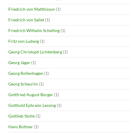
Friedrich von Matthisson
(1)
Friedrich von Sallet
(1)
Friedrich Wilhelm Schelling
(1)
Fritz von Ludwig
(1)
Georg Christoph Lichtenberg
(1)
Georg Jäger
(1)
Georg Rollenhagen
(1)
Georg Scheurlin
(1)
Gottfried August Bürger
(1)
Gotthold Ephraim Lessing
(1)
Gottlieb Stolle
(1)
Hans Büttner
(1)