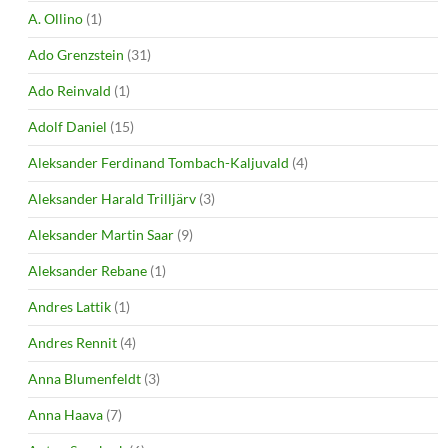
A. Ollino
(1)
Ado Grenzstein
(31)
Ado Reinvald
(1)
Adolf Daniel
(15)
Aleksander Ferdinand Tombach-Kaljuvald
(4)
Aleksander Harald Trilljärv
(3)
Aleksander Martin Saar
(9)
Aleksander Rebane
(1)
Andres Lattik
(1)
Andres Rennit
(4)
Anna Blumenfeldt
(3)
Anna Haava
(7)