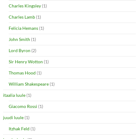
Charles Kingsley
(1)
Charles Lamb
(1)
Felicia Hemans
(1)
John Smith
(1)
Lord Byron
(2)
Sir Henry Wotton
(1)
Thomas Hood
(1)
William Shakespeare
(1)
itaalia luule
(1)
Giacomo Rossi
(1)
juudi luule
(1)
Itzhak Feld
(1)