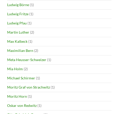
Ludwig Börne
(1)
Ludwig Fritze
(1)
Ludwig Pfau
(1)
Martin Luther
(2)
Max Kalbeck
(1)
Maximilian Bern
(2)
Meta Heusser-Schweizer
(1)
Mia Holm
(2)
Michael Schirmer
(1)
Moritz Graf von Strachwitz
(1)
Moritz Horn
(1)
Oskar von Redwitz
(1)