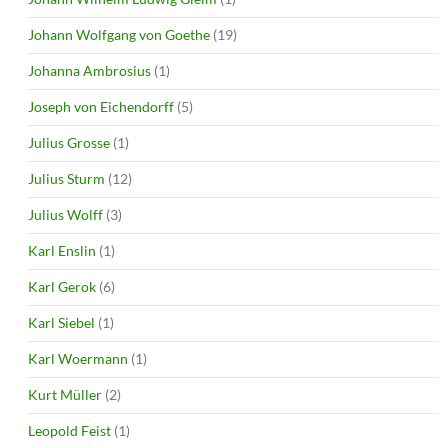
Johann Wolfgang von Goethe
(19)
Johanna Ambrosius
(1)
Joseph von Eichendorff
(5)
Julius Grosse
(1)
Julius Sturm
(12)
Julius Wolff
(3)
Karl Enslin
(1)
Karl Gerok
(6)
Karl Siebel
(1)
Karl Woermann
(1)
Kurt Müller
(2)
Leopold Feist
(1)