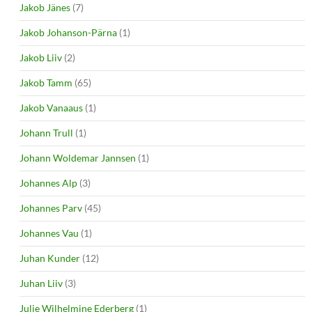
Jakob Jänes
(7)
Jakob Johanson-Pärna
(1)
Jakob Liiv
(2)
Jakob Tamm
(65)
Jakob Vanaaus
(1)
Johann Trull
(1)
Johann Woldemar Jannsen
(1)
Johannes Alp
(3)
Johannes Parv
(45)
Johannes Vau
(1)
Juhan Kunder
(12)
Juhan Liiv
(3)
Julie Wilhelmine Ederberg
(1)