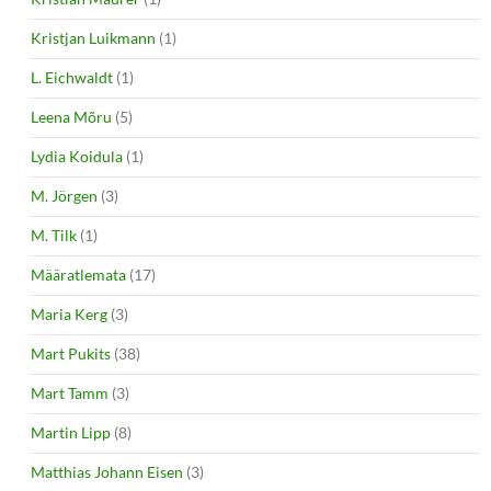
Kristjan Luikmann
(1)
L. Eichwaldt
(1)
Leena Mõru
(5)
Lydia Koidula
(1)
M. Jörgen
(3)
M. Tilk
(1)
Määratlemata
(17)
Maria Kerg
(3)
Mart Pukits
(38)
Mart Tamm
(3)
Martin Lipp
(8)
Matthias Johann Eisen
(3)