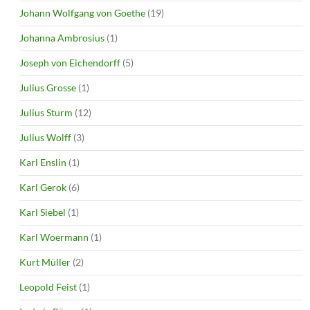
Johann Wolfgang von Goethe
(19)
Johanna Ambrosius
(1)
Joseph von Eichendorff
(5)
Julius Grosse
(1)
Julius Sturm
(12)
Julius Wolff
(3)
Karl Enslin
(1)
Karl Gerok
(6)
Karl Siebel
(1)
Karl Woermann
(1)
Kurt Müller
(2)
Leopold Feist
(1)