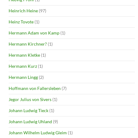
Heinrich Heine
(97)
Heinz Tovote
(1)
Hermann Adam von Kamp
(1)
Hermann Kirchner?
(1)
Hermann Kletke
(1)
Hermann Kurz
(1)
Hermann Lingg
(2)
Hoffmann von Fallersleben
(7)
Jegor Julius von Sivers
(1)
Johann Ludwig Tieck
(1)
Johann Ludwig Uhland
(9)
Johann Wilhelm Ludwig Gleim
(1)