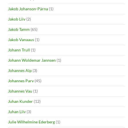
Jakob Johanson-Pärna
(1)
Jakob Liiv
(2)
Jakob Tamm
(65)
Jakob Vanaaus
(1)
Johann Trull
(1)
Johann Woldemar Jannsen
(1)
Johannes Alp
(3)
Johannes Parv
(45)
Johannes Vau
(1)
Juhan Kunder
(12)
Juhan Liiv
(3)
Julie Wilhelmine Ederberg
(1)