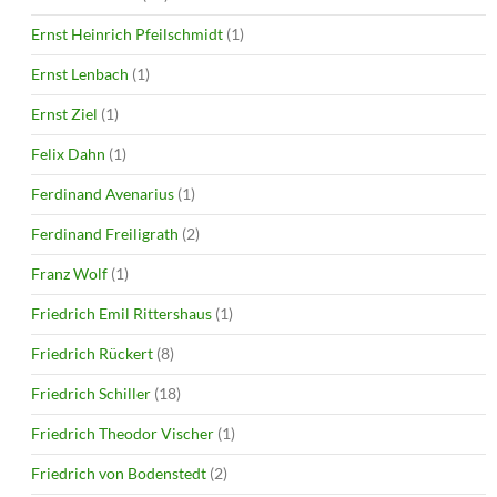
Ernst Heinrich Pfeilschmidt
(1)
Ernst Lenbach
(1)
Ernst Ziel
(1)
Felix Dahn
(1)
Ferdinand Avenarius
(1)
Ferdinand Freiligrath
(2)
Franz Wolf
(1)
Friedrich Emil Rittershaus
(1)
Friedrich Rückert
(8)
Friedrich Schiller
(18)
Friedrich Theodor Vischer
(1)
Friedrich von Bodenstedt
(2)