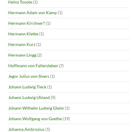
Heinz Tovote
(1)
Hermann Adam von Kamp
(1)
Hermann Kirchner?
(1)
Hermann Kletke
(1)
Hermann Kurz
(1)
Hermann Lingg
(2)
Hoffmann von Fallersleben
(7)
Jegor Julius von Sivers
(1)
Johann Ludwig Tieck
(1)
Johann Ludwig Uhland
(9)
Johann Wilhelm Ludwig Gleim
(1)
Johann Wolfgang von Goethe
(19)
Johanna Ambrosius
(1)