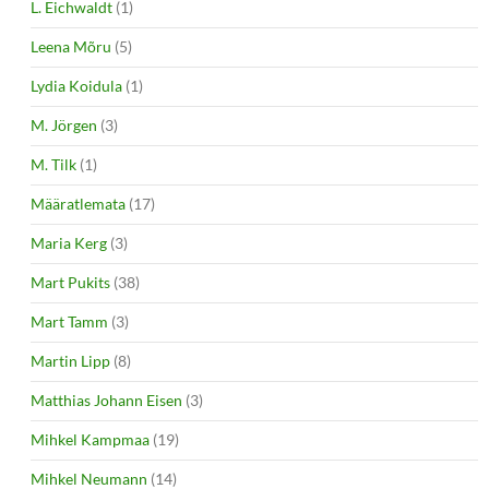
L. Eichwaldt
(1)
Leena Mõru
(5)
Lydia Koidula
(1)
M. Jörgen
(3)
M. Tilk
(1)
Määratlemata
(17)
Maria Kerg
(3)
Mart Pukits
(38)
Mart Tamm
(3)
Martin Lipp
(8)
Matthias Johann Eisen
(3)
Mihkel Kampmaa
(19)
Mihkel Neumann
(14)