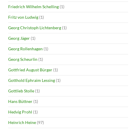
Friedrich Wilhelm Schelling
(1)
Fritz von Ludwig
(1)
Georg Christoph Lichtenberg
(1)
Georg Jäger
(1)
Georg Rollenhagen
(1)
Georg Scheurlin
(1)
Gottfried August Bürger
(1)
Gotthold Ephraim Lessing
(1)
Gottlieb Stolle
(1)
Hans Büttner
(1)
Hedvig Prohl
(1)
Heinrich Heine
(97)