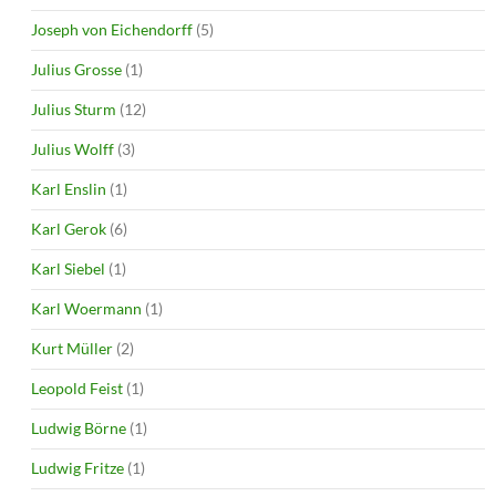
Joseph von Eichendorff
(5)
Julius Grosse
(1)
Julius Sturm
(12)
Julius Wolff
(3)
Karl Enslin
(1)
Karl Gerok
(6)
Karl Siebel
(1)
Karl Woermann
(1)
Kurt Müller
(2)
Leopold Feist
(1)
Ludwig Börne
(1)
Ludwig Fritze
(1)