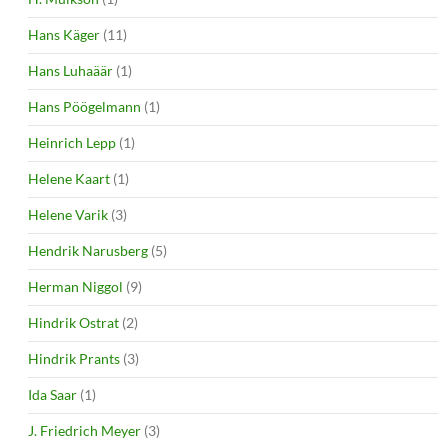
Hans Käger
(11)
Hans Luhaäär
(1)
Hans Pöögelmann
(1)
Heinrich Lepp
(1)
Helene Kaart
(1)
Helene Varik
(3)
Hendrik Narusberg
(5)
Herman Niggol
(9)
Hindrik Ostrat
(2)
Hindrik Prants
(3)
Ida Saar
(1)
J. Friedrich Meyer
(3)