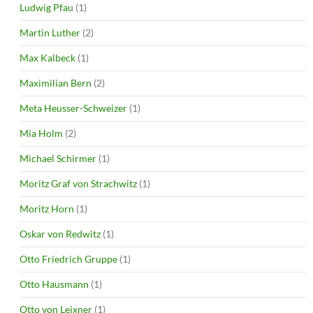
Ludwig Pfau
(1)
Martin Luther
(2)
Max Kalbeck
(1)
Maximilian Bern
(2)
Meta Heusser-Schweizer
(1)
Mia Holm
(2)
Michael Schirmer
(1)
Moritz Graf von Strachwitz
(1)
Moritz Horn
(1)
Oskar von Redwitz
(1)
Otto Friedrich Gruppe
(1)
Otto Hausmann
(1)
Otto von Leixner
(1)