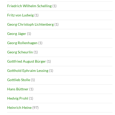
Friedrich Wilhelm Schelling
(1)
Fritz von Ludwig
(1)
Georg Christoph Lichtenberg
(1)
Georg Jäger
(1)
Georg Rollenhagen
(1)
Georg Scheurlin
(1)
Gottfried August Bürger
(1)
Gotthold Ephraim Lessing
(1)
Gottlieb Stolle
(1)
Hans Büttner
(1)
Hedvig Prohl
(1)
Heinrich Heine
(97)