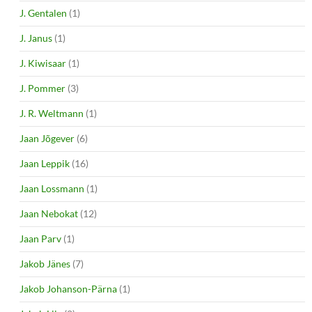
J. Gentalen
(1)
J. Janus
(1)
J. Kiwisaar
(1)
J. Pommer
(3)
J. R. Weltmann
(1)
Jaan Jõgever
(6)
Jaan Leppik
(16)
Jaan Lossmann
(1)
Jaan Nebokat
(12)
Jaan Parv
(1)
Jakob Jänes
(7)
Jakob Johanson-Pärna
(1)