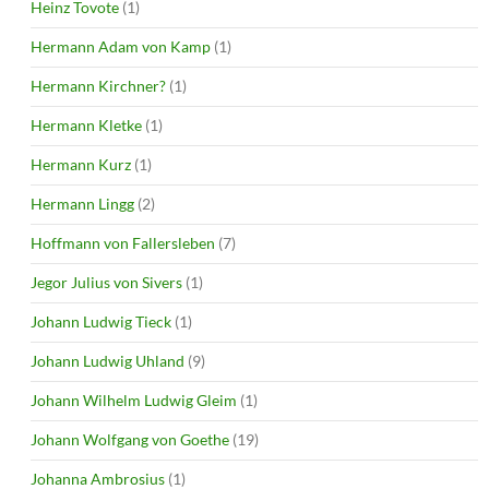
Heinz Tovote
(1)
Hermann Adam von Kamp
(1)
Hermann Kirchner?
(1)
Hermann Kletke
(1)
Hermann Kurz
(1)
Hermann Lingg
(2)
Hoffmann von Fallersleben
(7)
Jegor Julius von Sivers
(1)
Johann Ludwig Tieck
(1)
Johann Ludwig Uhland
(9)
Johann Wilhelm Ludwig Gleim
(1)
Johann Wolfgang von Goethe
(19)
Johanna Ambrosius
(1)