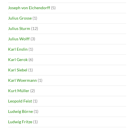
Joseph von Eichendorff
(5)
Julius Grosse
(1)
Julius Sturm
(12)
Julius Wolff
(3)
Karl Enslin
(1)
Karl Gerok
(6)
Karl Siebel
(1)
Karl Woermann
(1)
Kurt Müller
(2)
Leopold Feist
(1)
Ludwig Börne
(1)
Ludwig Fritze
(1)