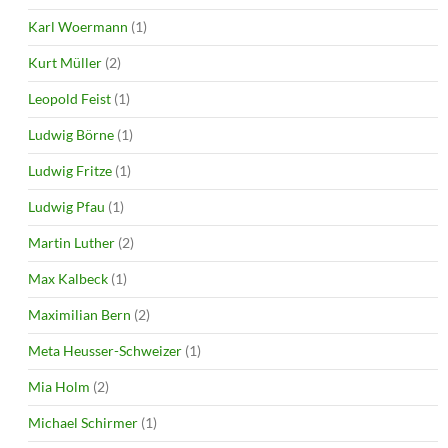
Karl Woermann
(1)
Kurt Müller
(2)
Leopold Feist
(1)
Ludwig Börne
(1)
Ludwig Fritze
(1)
Ludwig Pfau
(1)
Martin Luther
(2)
Max Kalbeck
(1)
Maximilian Bern
(2)
Meta Heusser-Schweizer
(1)
Mia Holm
(2)
Michael Schirmer
(1)