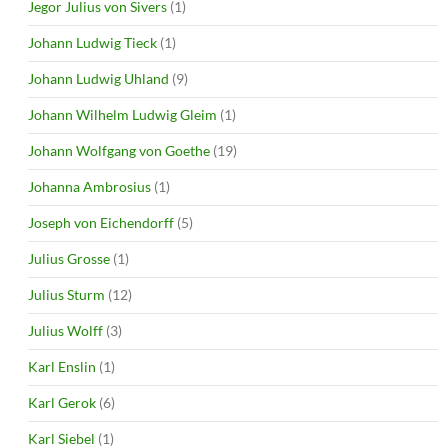
Jegor Julius von Sivers
(1)
Johann Ludwig Tieck
(1)
Johann Ludwig Uhland
(9)
Johann Wilhelm Ludwig Gleim
(1)
Johann Wolfgang von Goethe
(19)
Johanna Ambrosius
(1)
Joseph von Eichendorff
(5)
Julius Grosse
(1)
Julius Sturm
(12)
Julius Wolff
(3)
Karl Enslin
(1)
Karl Gerok
(6)
Karl Siebel
(1)