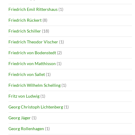
Friedrich Emil Rittershaus
(1)
Friedrich Rückert
(8)
Friedrich Schiller
(18)
Friedrich Theodor Vischer
(1)
Friedrich von Bodenstedt
(2)
Friedrich von Matthisson
(1)
Friedrich von Sallet
(1)
Friedrich Wilhelm Schelling
(1)
Fritz von Ludwig
(1)
Georg Christoph Lichtenberg
(1)
Georg Jäger
(1)
Georg Rollenhagen
(1)