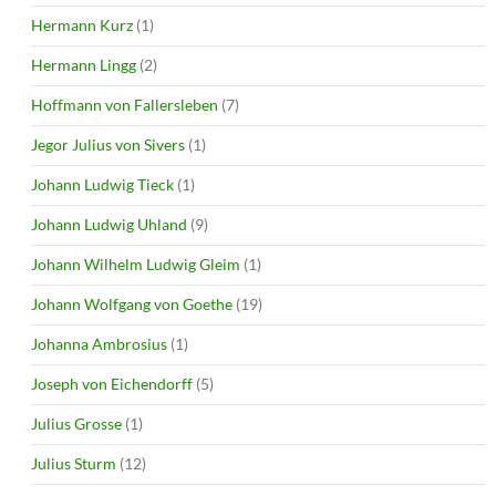
Hermann Kurz
(1)
Hermann Lingg
(2)
Hoffmann von Fallersleben
(7)
Jegor Julius von Sivers
(1)
Johann Ludwig Tieck
(1)
Johann Ludwig Uhland
(9)
Johann Wilhelm Ludwig Gleim
(1)
Johann Wolfgang von Goethe
(19)
Johanna Ambrosius
(1)
Joseph von Eichendorff
(5)
Julius Grosse
(1)
Julius Sturm
(12)