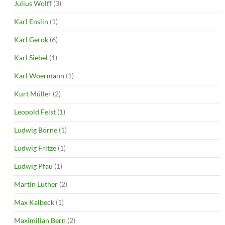
Julius Wolff
(3)
Karl Enslin
(1)
Karl Gerok
(6)
Karl Siebel
(1)
Karl Woermann
(1)
Kurt Müller
(2)
Leopold Feist
(1)
Ludwig Börne
(1)
Ludwig Fritze
(1)
Ludwig Pfau
(1)
Martin Luther
(2)
Max Kalbeck
(1)
Maximilian Bern
(2)