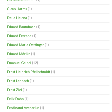
Claus Harms
(1)
Delia Helena
(1)
Eduard Baumbach
(1)
Eduard Ferrand
(1)
Eduard Maria Oettinger
(1)
Eduard Mörike
(1)
Emanuel Geibel
(12)
Ernst Heinrich Pfeilschmidt
(1)
Ernst Lenbach
(1)
Ernst Ziel
(1)
Felix Dahn
(1)
Ferdinand Avenarius
(1)