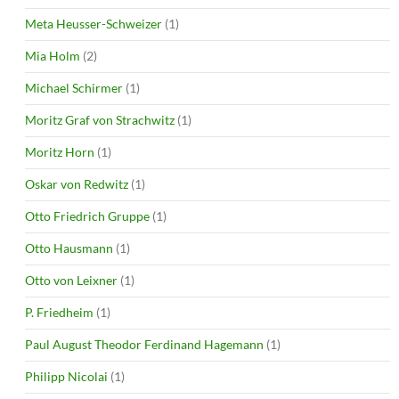
Meta Heusser-Schweizer
(1)
Mia Holm
(2)
Michael Schirmer
(1)
Moritz Graf von Strachwitz
(1)
Moritz Horn
(1)
Oskar von Redwitz
(1)
Otto Friedrich Gruppe
(1)
Otto Hausmann
(1)
Otto von Leixner
(1)
P. Friedheim
(1)
Paul August Theodor Ferdinand Hagemann
(1)
Philipp Nicolai
(1)