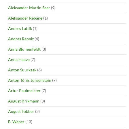
Aleksander Martin Saar
(9)
Aleksander Rebane
(1)
Andres Lattik
(1)
Andres Rennit
(4)
Anna Blumenfeldt
(3)
Anna Haava
(7)
Anton Suurkask
(6)
Anton Tõnis Jürgenstein
(7)
Artur Paulmeister
(7)
August Krikmann
(3)
August Tobber
(3)
B. Weber
(13)