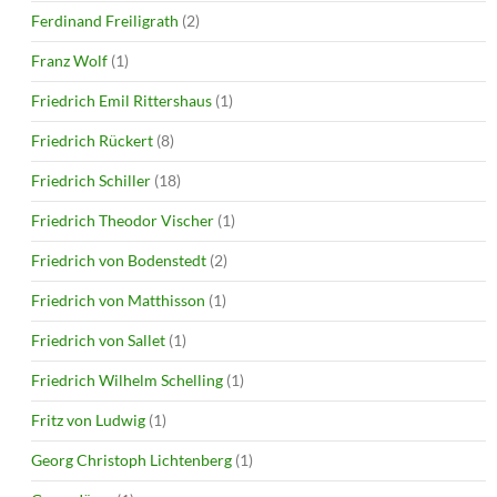
Ferdinand Freiligrath
(2)
Franz Wolf
(1)
Friedrich Emil Rittershaus
(1)
Friedrich Rückert
(8)
Friedrich Schiller
(18)
Friedrich Theodor Vischer
(1)
Friedrich von Bodenstedt
(2)
Friedrich von Matthisson
(1)
Friedrich von Sallet
(1)
Friedrich Wilhelm Schelling
(1)
Fritz von Ludwig
(1)
Georg Christoph Lichtenberg
(1)