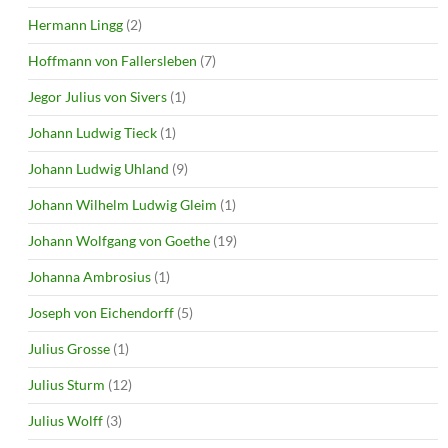
Hermann Lingg
(2)
Hoffmann von Fallersleben
(7)
Jegor Julius von Sivers
(1)
Johann Ludwig Tieck
(1)
Johann Ludwig Uhland
(9)
Johann Wilhelm Ludwig Gleim
(1)
Johann Wolfgang von Goethe
(19)
Johanna Ambrosius
(1)
Joseph von Eichendorff
(5)
Julius Grosse
(1)
Julius Sturm
(12)
Julius Wolff
(3)