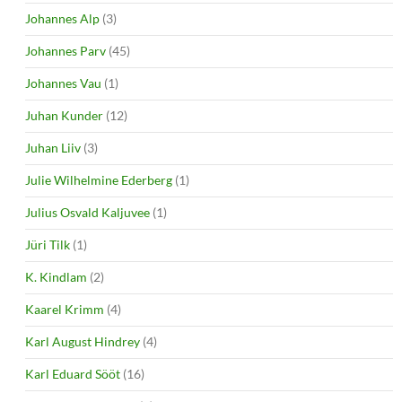
Johannes Alp
(3)
Johannes Parv
(45)
Johannes Vau
(1)
Juhan Kunder
(12)
Juhan Liiv
(3)
Julie Wilhelmine Ederberg
(1)
Julius Osvald Kaljuvee
(1)
Jüri Tilk
(1)
K. Kindlam
(2)
Kaarel Krimm
(4)
Karl August Hindrey
(4)
Karl Eduard Sööt
(16)