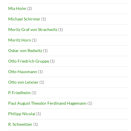
Mia Holm
(2)
Michael Schirmer
(1)
Moritz Graf von Strachwitz
(1)
Moritz Horn
(1)
Oskar von Redwitz
(1)
Otto Friedrich Gruppe
(1)
Otto Hausmann
(1)
Otto von Leixner
(1)
P. Friedheim
(1)
Paul August Theodor Ferdinand Hagemann
(1)
Philipp Nicolai
(1)
R. Schweitzer
(1)