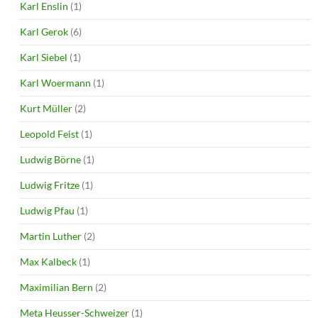
Karl Enslin
(1)
Karl Gerok
(6)
Karl Siebel
(1)
Karl Woermann
(1)
Kurt Müller
(2)
Leopold Feist
(1)
Ludwig Börne
(1)
Ludwig Fritze
(1)
Ludwig Pfau
(1)
Martin Luther
(2)
Max Kalbeck
(1)
Maximilian Bern
(2)
Meta Heusser-Schweizer
(1)