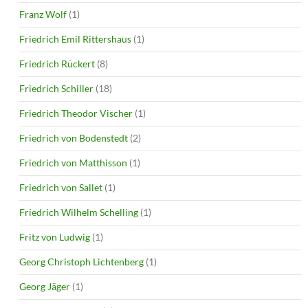
Franz Wolf
(1)
Friedrich Emil Rittershaus
(1)
Friedrich Rückert
(8)
Friedrich Schiller
(18)
Friedrich Theodor Vischer
(1)
Friedrich von Bodenstedt
(2)
Friedrich von Matthisson
(1)
Friedrich von Sallet
(1)
Friedrich Wilhelm Schelling
(1)
Fritz von Ludwig
(1)
Georg Christoph Lichtenberg
(1)
Georg Jäger
(1)