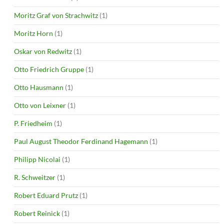
Moritz Graf von Strachwitz
(1)
Moritz Horn
(1)
Oskar von Redwitz
(1)
Otto Friedrich Gruppe
(1)
Otto Hausmann
(1)
Otto von Leixner
(1)
P. Friedheim
(1)
Paul August Theodor Ferdinand Hagemann
(1)
Philipp Nicolai
(1)
R. Schweitzer
(1)
Robert Eduard Prutz
(1)
Robert Reinick
(1)