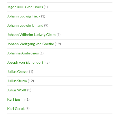
Jegor Julius von Sivers
(1)
Johann Ludwig Tieck
(1)
Johann Ludwig Uhland
(9)
Johann Wilhelm Ludwig Gleim
(1)
Johann Wolfgang von Goethe
(19)
Johanna Ambrosius
(1)
Joseph von Eichendorff
(5)
Julius Grosse
(1)
Julius Sturm
(12)
Julius Wolff
(3)
Karl Enslin
(1)
Karl Gerok
(6)