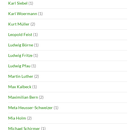
Karl Siebel
(1)
Karl Woermann
(1)
Kurt Müller
(2)
Leopold Feist
(1)
Ludwig Börne
(1)
Ludwig Fritze
(1)
Ludwig Pfau
(1)
Martin Luther
(2)
Max Kalbeck
(1)
Maximilian Bern
(2)
Meta Heusser-Schweizer
(1)
Mia Holm
(2)
Michael Schirmer
(1)