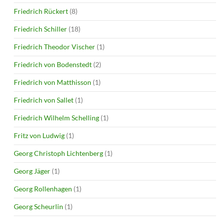
Friedrich Rückert
(8)
Friedrich Schiller
(18)
Friedrich Theodor Vischer
(1)
Friedrich von Bodenstedt
(2)
Friedrich von Matthisson
(1)
Friedrich von Sallet
(1)
Friedrich Wilhelm Schelling
(1)
Fritz von Ludwig
(1)
Georg Christoph Lichtenberg
(1)
Georg Jäger
(1)
Georg Rollenhagen
(1)
Georg Scheurlin
(1)