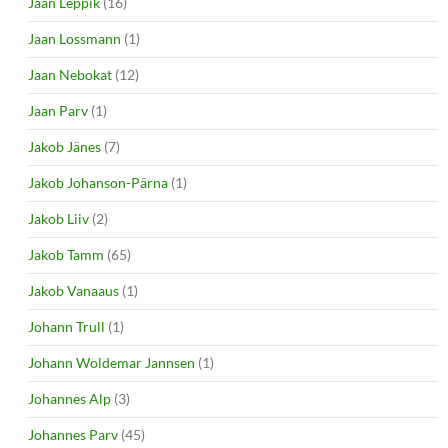
Jaan Leppik
(16)
Jaan Lossmann
(1)
Jaan Nebokat
(12)
Jaan Parv
(1)
Jakob Jänes
(7)
Jakob Johanson-Pärna
(1)
Jakob Liiv
(2)
Jakob Tamm
(65)
Jakob Vanaaus
(1)
Johann Trull
(1)
Johann Woldemar Jannsen
(1)
Johannes Alp
(3)
Johannes Parv
(45)