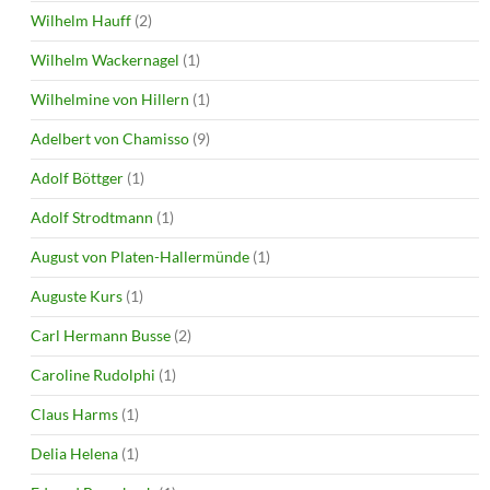
Wilhelm Hauff
(2)
Wilhelm Wackernagel
(1)
Wilhelmine von Hillern
(1)
Adelbert von Chamisso
(9)
Adolf Böttger
(1)
Adolf Strodtmann
(1)
August von Platen-Hallermünde
(1)
Auguste Kurs
(1)
Carl Hermann Busse
(2)
Caroline Rudolphi
(1)
Claus Harms
(1)
Delia Helena
(1)