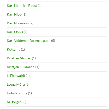
Karl Heinrich Roost
(1)
Karl Hiob
(1)
Karl Normann
(7)
Karl Oniks
(1)
Karl Voldemar Rosenstrauch
(5)
Kotsama
(1)
Kristian Maurer
(1)
Kristjan Luikmann
(1)
L. Eichwaldt
(1)
Leena Mõru
(5)
Lydia Koidula
(1)
M. Jörgen
(3)