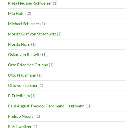
Meta Heusser-Schweizer
(1)
Mia Holm
(2)
Michael Schirmer
(1)
Moritz Graf von Strachwitz
(1)
Moritz Horn
(1)
Oskar von Redwitz
(1)
Otto Friedrich Gruppe
(1)
Otto Hausmann
(1)
Otto von Leixner
(1)
P. Friedheim
(1)
Paul August Theodor Ferdinand Hagemann
(1)
Philipp Nicolai
(1)
R. Schweitzer
(1)