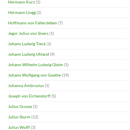
Hermann Kurz
(1)
Hermann Lingg
(2)
Hoffmann von Fallersleben
(7)
Jegor Julius von Sivers
(1)
Johann Ludwig Tieck
(1)
Johann Ludwig Uhland
(9)
Johann Wilhelm Ludwig Gleim
(1)
Johann Wolfgang von Goethe
(19)
Johanna Ambrosius
(1)
Joseph von Eichendorff
(5)
Julius Grosse
(1)
Julius Sturm
(12)
Julius Wolff
(3)