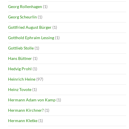
Georg Rollenhagen
(1)
Georg Scheurlin
(1)
Gottfried August Bürger
(1)
Gotthold Ephraim Lessing
(1)
Gottlieb Stolle
(1)
Hans Büttner
(1)
Hedvig Prohl
(1)
Heinrich Heine
(97)
Heinz Tovote
(1)
Hermann Adam von Kamp
(1)
Hermann Kirchner?
(1)
Hermann Kletke
(1)