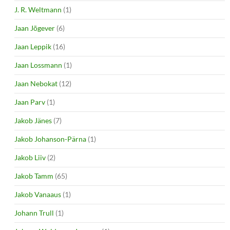
J. R. Weltmann
(1)
Jaan Jõgever
(6)
Jaan Leppik
(16)
Jaan Lossmann
(1)
Jaan Nebokat
(12)
Jaan Parv
(1)
Jakob Jänes
(7)
Jakob Johanson-Pärna
(1)
Jakob Liiv
(2)
Jakob Tamm
(65)
Jakob Vanaaus
(1)
Johann Trull
(1)