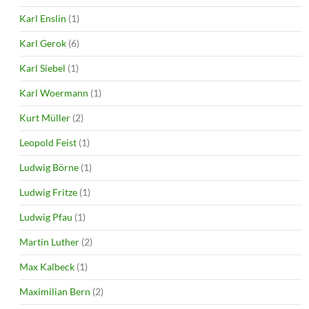
Karl Enslin
(1)
Karl Gerok
(6)
Karl Siebel
(1)
Karl Woermann
(1)
Kurt Müller
(2)
Leopold Feist
(1)
Ludwig Börne
(1)
Ludwig Fritze
(1)
Ludwig Pfau
(1)
Martin Luther
(2)
Max Kalbeck
(1)
Maximilian Bern
(2)