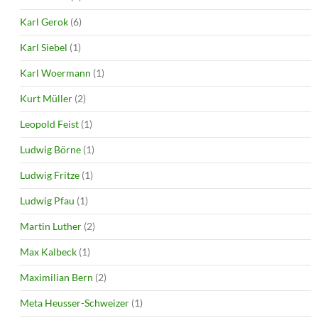
Karl Gerok
(6)
Karl Siebel
(1)
Karl Woermann
(1)
Kurt Müller
(2)
Leopold Feist
(1)
Ludwig Börne
(1)
Ludwig Fritze
(1)
Ludwig Pfau
(1)
Martin Luther
(2)
Max Kalbeck
(1)
Maximilian Bern
(2)
Meta Heusser-Schweizer
(1)