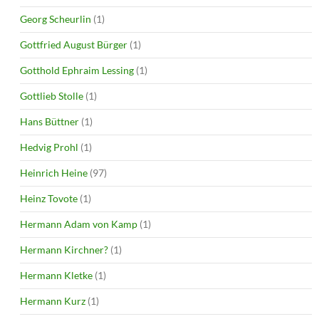
Georg Scheurlin
(1)
Gottfried August Bürger
(1)
Gotthold Ephraim Lessing
(1)
Gottlieb Stolle
(1)
Hans Büttner
(1)
Hedvig Prohl
(1)
Heinrich Heine
(97)
Heinz Tovote
(1)
Hermann Adam von Kamp
(1)
Hermann Kirchner?
(1)
Hermann Kletke
(1)
Hermann Kurz
(1)