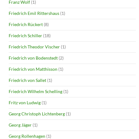
Franz Wolf
(1)
Friedrich Emil Rittershaus
(1)
Friedrich Rückert
(8)
Friedrich Schiller
(18)
Friedrich Theodor Vischer
(1)
Friedrich von Bodenstedt
(2)
Friedrich von Matthisson
(1)
Friedrich von Sallet
(1)
Friedrich Wilhelm Schelling
(1)
Fritz von Ludwig
(1)
Georg Christoph Lichtenberg
(1)
Georg Jäger
(1)
Georg Rollenhagen
(1)