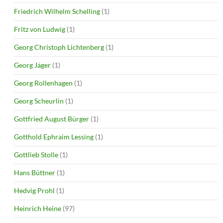
Friedrich Wilhelm Schelling
(1)
Fritz von Ludwig
(1)
Georg Christoph Lichtenberg
(1)
Georg Jäger
(1)
Georg Rollenhagen
(1)
Georg Scheurlin
(1)
Gottfried August Bürger
(1)
Gotthold Ephraim Lessing
(1)
Gottlieb Stolle
(1)
Hans Büttner
(1)
Hedvig Prohl
(1)
Heinrich Heine
(97)