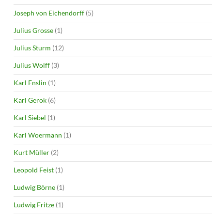
Joseph von Eichendorff
(5)
Julius Grosse
(1)
Julius Sturm
(12)
Julius Wolff
(3)
Karl Enslin
(1)
Karl Gerok
(6)
Karl Siebel
(1)
Karl Woermann
(1)
Kurt Müller
(2)
Leopold Feist
(1)
Ludwig Börne
(1)
Ludwig Fritze
(1)