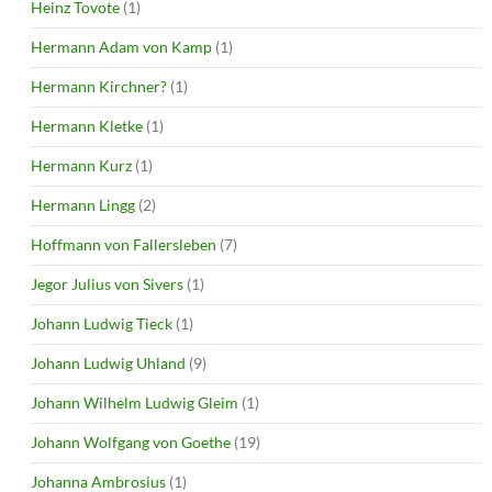
Heinz Tovote
(1)
Hermann Adam von Kamp
(1)
Hermann Kirchner?
(1)
Hermann Kletke
(1)
Hermann Kurz
(1)
Hermann Lingg
(2)
Hoffmann von Fallersleben
(7)
Jegor Julius von Sivers
(1)
Johann Ludwig Tieck
(1)
Johann Ludwig Uhland
(9)
Johann Wilhelm Ludwig Gleim
(1)
Johann Wolfgang von Goethe
(19)
Johanna Ambrosius
(1)