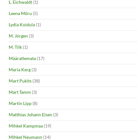
L. Eichwaldt
(1)
Leena Mõru
(5)
Lydia Koidula
(1)
M. Jörgen
(3)
M. Tilk
(1)
Määratlemata
(17)
Maria Kerg
(3)
Mart Pukits
(38)
Mart Tamm
(3)
Martin Lipp
(8)
Matthias Johann Eisen
(3)
Mihkel Kampmaa
(19)
Mihkel Neumann
(14)