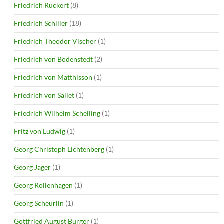
Friedrich Rückert
(8)
Friedrich Schiller
(18)
Friedrich Theodor Vischer
(1)
Friedrich von Bodenstedt
(2)
Friedrich von Matthisson
(1)
Friedrich von Sallet
(1)
Friedrich Wilhelm Schelling
(1)
Fritz von Ludwig
(1)
Georg Christoph Lichtenberg
(1)
Georg Jäger
(1)
Georg Rollenhagen
(1)
Georg Scheurlin
(1)
Gottfried August Bürger
(1)