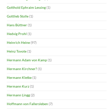
Gotthold Ephraim Lessing
(1)
Gottlieb Stolle
(1)
Hans Büttner
(1)
Hedvig Prohl
(1)
Heinrich Heine
(97)
Heinz Tovote
(1)
Hermann Adam von Kamp
(1)
Hermann Kirchner?
(1)
Hermann Kletke
(1)
Hermann Kurz
(1)
Hermann Lingg
(2)
Hoffmann von Fallersleben
(7)