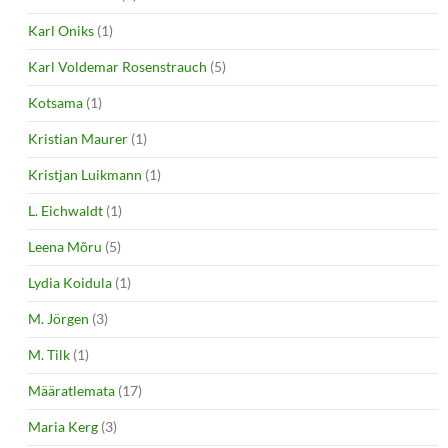
Karl Oniks
(1)
Karl Voldemar Rosenstrauch
(5)
Kotsama
(1)
Kristian Maurer
(1)
Kristjan Luikmann
(1)
L. Eichwaldt
(1)
Leena Mõru
(5)
Lydia Koidula
(1)
M. Jörgen
(3)
M. Tilk
(1)
Määratlemata
(17)
Maria Kerg
(3)