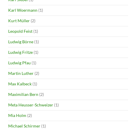
Karl Woermann
(1)
Kurt Müller
(2)
Leopold Feist
(1)
Ludwig Börne
(1)
Ludwig Fritze
(1)
Ludwig Pfau
(1)
Martin Luther
(2)
Max Kalbeck
(1)
Maximilian Bern
(2)
Meta Heusser-Schweizer
(1)
Mia Holm
(2)
Michael Schirmer
(1)