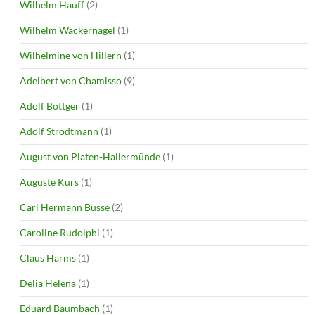
Wilhelm Hauff
(2)
Wilhelm Wackernagel
(1)
Wilhelmine von Hillern
(1)
Adelbert von Chamisso
(9)
Adolf Böttger
(1)
Adolf Strodtmann
(1)
August von Platen-Hallermünde
(1)
Auguste Kurs
(1)
Carl Hermann Busse
(2)
Caroline Rudolphi
(1)
Claus Harms
(1)
Delia Helena
(1)
Eduard Baumbach
(1)