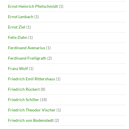
Ernst Heinrich Pfeilschmidt
(1)
Ernst Lenbach
(1)
Ernst Ziel
(1)
Felix Dahn
(1)
Ferdinand Avenarius
(1)
Ferdinand Freiligrath
(2)
Franz Wolf
(1)
Friedrich Emil Rittershaus
(1)
Friedrich Rückert
(8)
Friedrich Schiller
(18)
Friedrich Theodor Vischer
(1)
Friedrich von Bodenstedt
(2)