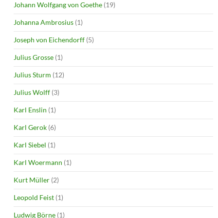
Johann Wolfgang von Goethe
(19)
Johanna Ambrosius
(1)
Joseph von Eichendorff
(5)
Julius Grosse
(1)
Julius Sturm
(12)
Julius Wolff
(3)
Karl Enslin
(1)
Karl Gerok
(6)
Karl Siebel
(1)
Karl Woermann
(1)
Kurt Müller
(2)
Leopold Feist
(1)
Ludwig Börne
(1)