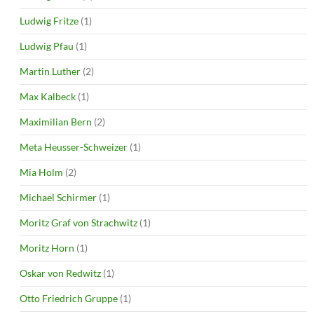
Ludwig Fritze
(1)
Ludwig Pfau
(1)
Martin Luther
(2)
Max Kalbeck
(1)
Maximilian Bern
(2)
Meta Heusser-Schweizer
(1)
Mia Holm
(2)
Michael Schirmer
(1)
Moritz Graf von Strachwitz
(1)
Moritz Horn
(1)
Oskar von Redwitz
(1)
Otto Friedrich Gruppe
(1)