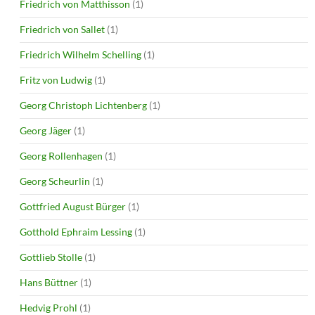
Friedrich von Matthisson
(1)
Friedrich von Sallet
(1)
Friedrich Wilhelm Schelling
(1)
Fritz von Ludwig
(1)
Georg Christoph Lichtenberg
(1)
Georg Jäger
(1)
Georg Rollenhagen
(1)
Georg Scheurlin
(1)
Gottfried August Bürger
(1)
Gotthold Ephraim Lessing
(1)
Gottlieb Stolle
(1)
Hans Büttner
(1)
Hedvig Prohl
(1)