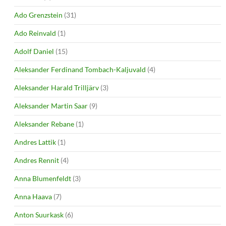
Ado Grenzstein
(31)
Ado Reinvald
(1)
Adolf Daniel
(15)
Aleksander Ferdinand Tombach-Kaljuvald
(4)
Aleksander Harald Trilljärv
(3)
Aleksander Martin Saar
(9)
Aleksander Rebane
(1)
Andres Lattik
(1)
Andres Rennit
(4)
Anna Blumenfeldt
(3)
Anna Haava
(7)
Anton Suurkask
(6)