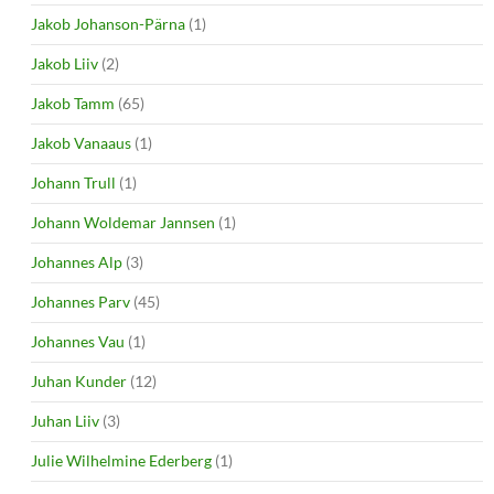
Jakob Johanson-Pärna
(1)
Jakob Liiv
(2)
Jakob Tamm
(65)
Jakob Vanaaus
(1)
Johann Trull
(1)
Johann Woldemar Jannsen
(1)
Johannes Alp
(3)
Johannes Parv
(45)
Johannes Vau
(1)
Juhan Kunder
(12)
Juhan Liiv
(3)
Julie Wilhelmine Ederberg
(1)