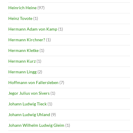
Heinrich Heine
(97)
Heinz Tovote
(1)
Hermann Adam von Kamp
(1)
Hermann Kirchner?
(1)
Hermann Kletke
(1)
Hermann Kurz
(1)
Hermann Lingg
(2)
Hoffmann von Fallersleben
(7)
Jegor Julius von Sivers
(1)
Johann Ludwig Tieck
(1)
Johann Ludwig Uhland
(9)
Johann Wilhelm Ludwig Gleim
(1)