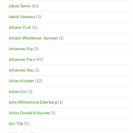
Jakob Tamm
(65)
Jakob Vanaaus
(1)
Johann Trull
(1)
Johann Woldemar Jannsen
(1)
Johannes Alp
(3)
Johannes Parv
(45)
Johannes Vau
(1)
Juhan Kunder
(12)
Juhan Liiv
(3)
Julie Wilhelmine Ederberg
(1)
Julius Osvald Kaljuvee
(1)
Jüri Tilk
(1)