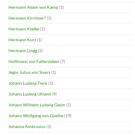
Hermann Adam von Kamp
(1)
Hermann Kirchner?
(1)
Hermann Kletke
(1)
Hermann Kurz
(1)
Hermann Lingg
(2)
Hoffmann von Fallersleben
(7)
Jegor Julius von Sivers
(1)
Johann Ludwig Tieck
(1)
Johann Ludwig Uhland
(9)
Johann Wilhelm Ludwig Gleim
(1)
Johann Wolfgang von Goethe
(19)
Johanna Ambrosius
(1)