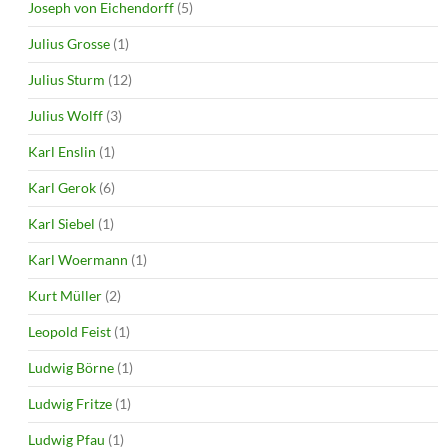
Joseph von Eichendorff
(5)
Julius Grosse
(1)
Julius Sturm
(12)
Julius Wolff
(3)
Karl Enslin
(1)
Karl Gerok
(6)
Karl Siebel
(1)
Karl Woermann
(1)
Kurt Müller
(2)
Leopold Feist
(1)
Ludwig Börne
(1)
Ludwig Fritze
(1)
Ludwig Pfau
(1)