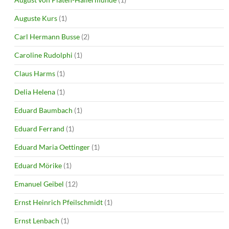
Auguste Kurs
(1)
Carl Hermann Busse
(2)
Caroline Rudolphi
(1)
Claus Harms
(1)
Delia Helena
(1)
Eduard Baumbach
(1)
Eduard Ferrand
(1)
Eduard Maria Oettinger
(1)
Eduard Mörike
(1)
Emanuel Geibel
(12)
Ernst Heinrich Pfeilschmidt
(1)
Ernst Lenbach
(1)