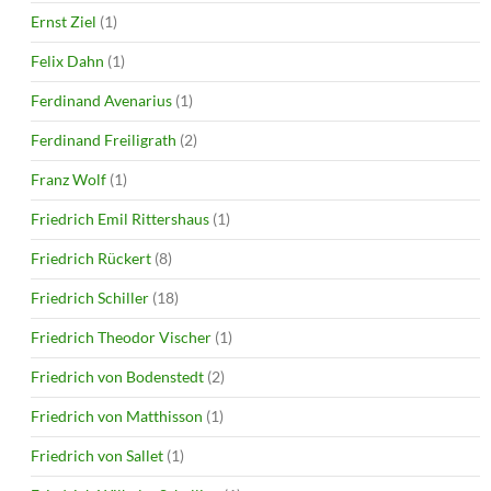
Ernst Ziel
(1)
Felix Dahn
(1)
Ferdinand Avenarius
(1)
Ferdinand Freiligrath
(2)
Franz Wolf
(1)
Friedrich Emil Rittershaus
(1)
Friedrich Rückert
(8)
Friedrich Schiller
(18)
Friedrich Theodor Vischer
(1)
Friedrich von Bodenstedt
(2)
Friedrich von Matthisson
(1)
Friedrich von Sallet
(1)