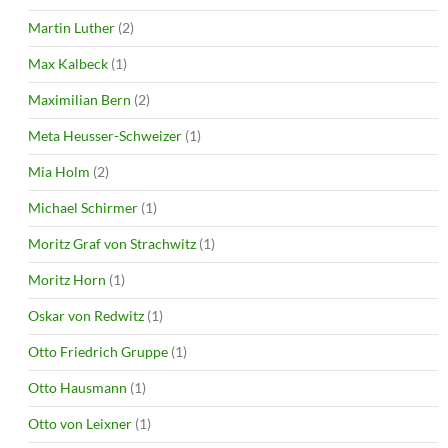
Martin Luther
(2)
Max Kalbeck
(1)
Maximilian Bern
(2)
Meta Heusser-Schweizer
(1)
Mia Holm
(2)
Michael Schirmer
(1)
Moritz Graf von Strachwitz
(1)
Moritz Horn
(1)
Oskar von Redwitz
(1)
Otto Friedrich Gruppe
(1)
Otto Hausmann
(1)
Otto von Leixner
(1)