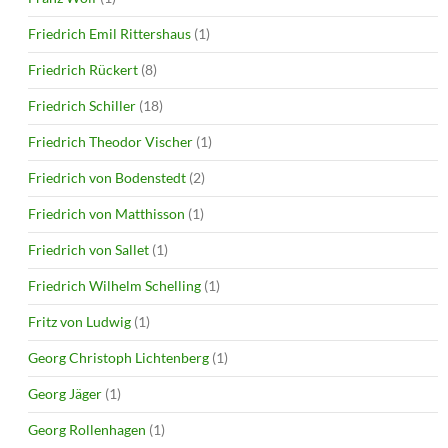
Friedrich Emil Rittershaus
(1)
Friedrich Rückert
(8)
Friedrich Schiller
(18)
Friedrich Theodor Vischer
(1)
Friedrich von Bodenstedt
(2)
Friedrich von Matthisson
(1)
Friedrich von Sallet
(1)
Friedrich Wilhelm Schelling
(1)
Fritz von Ludwig
(1)
Georg Christoph Lichtenberg
(1)
Georg Jäger
(1)
Georg Rollenhagen
(1)