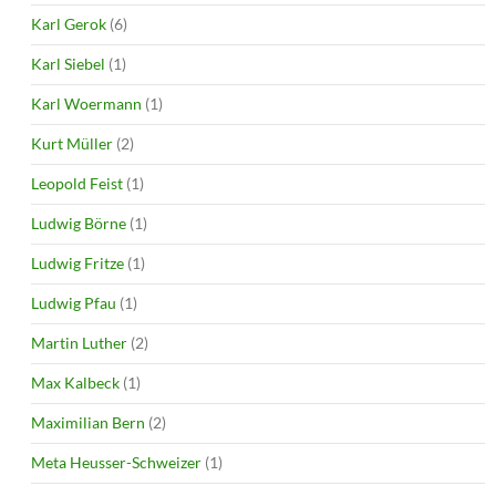
Karl Gerok
(6)
Karl Siebel
(1)
Karl Woermann
(1)
Kurt Müller
(2)
Leopold Feist
(1)
Ludwig Börne
(1)
Ludwig Fritze
(1)
Ludwig Pfau
(1)
Martin Luther
(2)
Max Kalbeck
(1)
Maximilian Bern
(2)
Meta Heusser-Schweizer
(1)