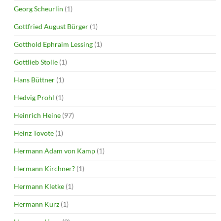
Georg Scheurlin
(1)
Gottfried August Bürger
(1)
Gotthold Ephraim Lessing
(1)
Gottlieb Stolle
(1)
Hans Büttner
(1)
Hedvig Prohl
(1)
Heinrich Heine
(97)
Heinz Tovote
(1)
Hermann Adam von Kamp
(1)
Hermann Kirchner?
(1)
Hermann Kletke
(1)
Hermann Kurz
(1)