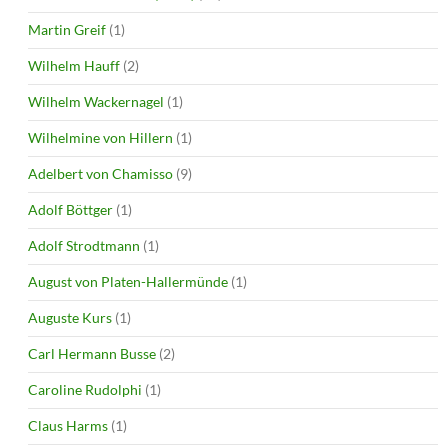
Martin Greif
(1)
Wilhelm Hauff
(2)
Wilhelm Wackernagel
(1)
Wilhelmine von Hillern
(1)
Adelbert von Chamisso
(9)
Adolf Böttger
(1)
Adolf Strodtmann
(1)
August von Platen-Hallermünde
(1)
Auguste Kurs
(1)
Carl Hermann Busse
(2)
Caroline Rudolphi
(1)
Claus Harms
(1)