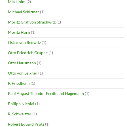
Mia Holm
(2)
Michael Schirmer
(1)
Moritz Graf von Strachwitz
(1)
Moritz Horn
(1)
Oskar von Redwitz
(1)
Otto Friedrich Gruppe
(1)
Otto Hausmann
(1)
Otto von Leixner
(1)
P. Friedheim
(1)
Paul August Theodor Ferdinand Hagemann
(1)
Philipp Nicolai
(1)
R. Schweitzer
(1)
Robert Eduard Prutz
(1)