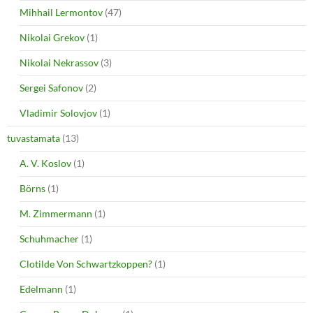
Mihhail Lermontov
(47)
Nikolai Grekov
(1)
Nikolai Nekrassov
(3)
Sergei Safonov
(2)
Vladimir Solovjov
(1)
tuvastamata
(13)
A. V. Koslov
(1)
Börns
(1)
M. Zimmermann
(1)
Schuhmacher
(1)
Clotilde Von Schwartzkoppen?
(1)
Edelmann
(1)