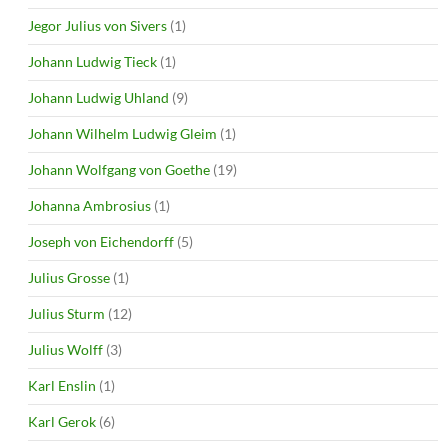
Jegor Julius von Sivers
(1)
Johann Ludwig Tieck
(1)
Johann Ludwig Uhland
(9)
Johann Wilhelm Ludwig Gleim
(1)
Johann Wolfgang von Goethe
(19)
Johanna Ambrosius
(1)
Joseph von Eichendorff
(5)
Julius Grosse
(1)
Julius Sturm
(12)
Julius Wolff
(3)
Karl Enslin
(1)
Karl Gerok
(6)