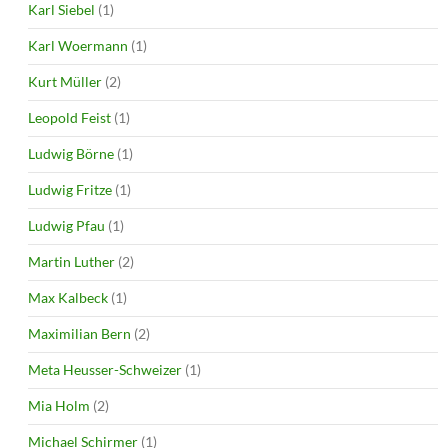
Karl Siebel
(1)
Karl Woermann
(1)
Kurt Müller
(2)
Leopold Feist
(1)
Ludwig Börne
(1)
Ludwig Fritze
(1)
Ludwig Pfau
(1)
Martin Luther
(2)
Max Kalbeck
(1)
Maximilian Bern
(2)
Meta Heusser-Schweizer
(1)
Mia Holm
(2)
Michael Schirmer
(1)