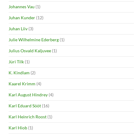
Johannes Vau
(1)
Juhan Kunder
(12)
Juhan Liiv
(3)
Julie Wilhelmine Ederberg
(1)
Julius Osvald Kaljuvee
(1)
Jüri Tilk
(1)
K. Kindlam
(2)
Kaarel Krimm
(4)
Karl August Hindrey
(4)
Karl Eduard Sööt
(16)
Karl Heinrich Roost
(1)
Karl Hiob
(1)