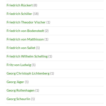
Friedrich Rückert
(8)
Friedrich Schiller
(18)
Friedrich Theodor Vischer
(1)
Friedrich von Bodenstedt
(2)
Friedrich von Matthisson
(1)
Friedrich von Sallet
(1)
Friedrich Wilhelm Schelling
(1)
Fritz von Ludwig
(1)
Georg Christoph Lichtenberg
(1)
Georg Jäger
(1)
Georg Rollenhagen
(1)
Georg Scheurlin
(1)