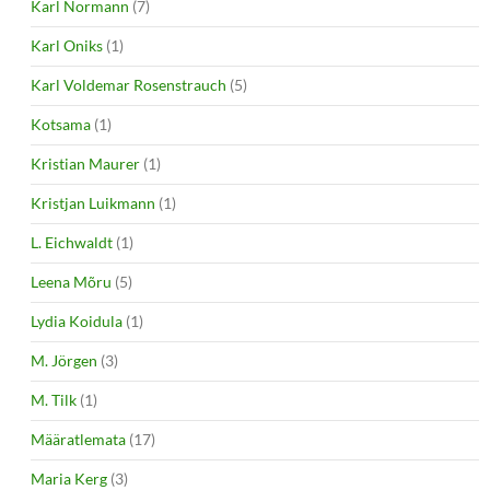
Karl Normann
(7)
Karl Oniks
(1)
Karl Voldemar Rosenstrauch
(5)
Kotsama
(1)
Kristian Maurer
(1)
Kristjan Luikmann
(1)
L. Eichwaldt
(1)
Leena Mõru
(5)
Lydia Koidula
(1)
M. Jörgen
(3)
M. Tilk
(1)
Määratlemata
(17)
Maria Kerg
(3)