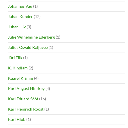
Johannes Vau
(1)
Juhan Kunder
(12)
Juhan Liiv
(3)
Julie Wilhelmine Ederberg
(1)
Julius Osvald Kaljuvee
(1)
Jüri Tilk
(1)
K. Kindlam
(2)
Kaarel Krimm
(4)
Karl August Hindrey
(4)
Karl Eduard Sööt
(16)
Karl Heinrich Roost
(1)
Karl Hiob
(1)