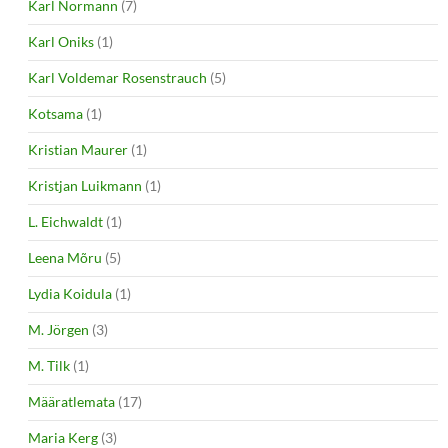
Karl Normann
(7)
Karl Oniks
(1)
Karl Voldemar Rosenstrauch
(5)
Kotsama
(1)
Kristian Maurer
(1)
Kristjan Luikmann
(1)
L. Eichwaldt
(1)
Leena Mõru
(5)
Lydia Koidula
(1)
M. Jörgen
(3)
M. Tilk
(1)
Määratlemata
(17)
Maria Kerg
(3)