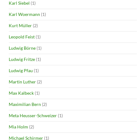
Karl Siebel
(1)
Karl Woermann
(1)
Kurt Müller
(2)
Leopold Feist
(1)
Ludwig Börne
(1)
Ludwig Fritze
(1)
Ludwig Pfau
(1)
Martin Luther
(2)
Max Kalbeck
(1)
Maximilian Bern
(2)
Meta Heusser-Schweizer
(1)
Mia Holm
(2)
Michael Schirmer
(1)