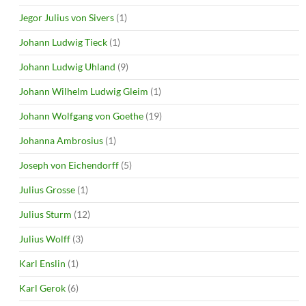
Jegor Julius von Sivers
(1)
Johann Ludwig Tieck
(1)
Johann Ludwig Uhland
(9)
Johann Wilhelm Ludwig Gleim
(1)
Johann Wolfgang von Goethe
(19)
Johanna Ambrosius
(1)
Joseph von Eichendorff
(5)
Julius Grosse
(1)
Julius Sturm
(12)
Julius Wolff
(3)
Karl Enslin
(1)
Karl Gerok
(6)