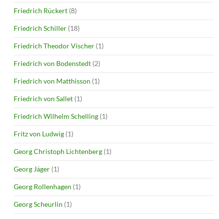
Friedrich Rückert
(8)
Friedrich Schiller
(18)
Friedrich Theodor Vischer
(1)
Friedrich von Bodenstedt
(2)
Friedrich von Matthisson
(1)
Friedrich von Sallet
(1)
Friedrich Wilhelm Schelling
(1)
Fritz von Ludwig
(1)
Georg Christoph Lichtenberg
(1)
Georg Jäger
(1)
Georg Rollenhagen
(1)
Georg Scheurlin
(1)