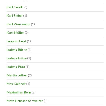
Karl Gerok
(6)
Karl Siebel
(1)
Karl Woermann
(1)
Kurt Müller
(2)
Leopold Feist
(1)
Ludwig Börne
(1)
Ludwig Fritze
(1)
Ludwig Pfau
(1)
Martin Luther
(2)
Max Kalbeck
(1)
Maximilian Bern
(2)
Meta Heusser-Schweizer
(1)