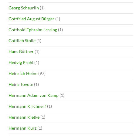
Georg Scheurlin
(1)
Gottfried August Bürger
(1)
Gotthold Ephraim Lessing
(1)
Gottlieb Stolle
(1)
Hans Büttner
(1)
Hedvig Prohl
(1)
Heinrich Heine
(97)
Heinz Tovote
(1)
Hermann Adam von Kamp
(1)
Hermann Kirchner?
(1)
Hermann Kletke
(1)
Hermann Kurz
(1)