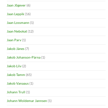
Jaan Jõgever
(6)
Jaan Leppik
(16)
Jaan Lossmann
(1)
Jaan Nebokat
(12)
Jaan Parv
(1)
Jakob Jänes
(7)
Jakob Johanson-Pärna
(1)
Jakob Liiv
(2)
Jakob Tamm
(65)
Jakob Vanaaus
(1)
Johann Trull
(1)
Johann Woldemar Jannsen
(1)