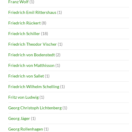
Franz Wolf
(1)
Friedrich Emil Rittershaus
(1)
Friedrich Rückert
(8)
Friedrich Schiller
(18)
Friedrich Theodor Vischer
(1)
Friedrich von Bodenstedt
(2)
Friedrich von Matthisson
(1)
Friedrich von Sallet
(1)
Friedrich Wilhelm Schelling
(1)
Fritz von Ludwig
(1)
Georg Christoph Lichtenberg
(1)
Georg Jäger
(1)
Georg Rollenhagen
(1)